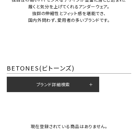
履くと気分を上げてくれるアンダーウェア。
抜群の伸縮性とフィット感を堪能でき、
国内外問わず、愛用者の多いブランドです。
BETONES(ビトーンズ)
ブランド詳細検索
現在登録されている商品はありません。