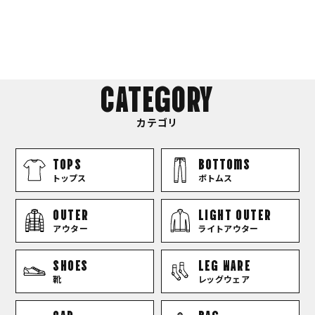
CATEGORY
カテゴリ
TOPS
bottoms
トップス
ボトムス
OUTER
LIGHT OUTER
アウター
ライトアウター
SHOES
LEG WARE
靴
レッグウェア