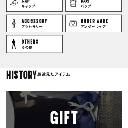
CAP
BAG
キャップ
バッグ
Accessory
UNDER WARE
アクセサリー
アンダーウェア
OTHERS
その他
HISTORY
最近見たアイテム