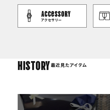
Accessory
アクセサリー
HISTORY
最近見たアイテム