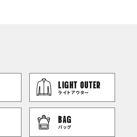
LIGHT OUTER
ライトアウター
BAG
バッグ