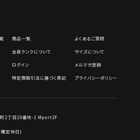
覧
商品一覧
よくあるご質問
会員ランクについて
サイズについて
ログイン
メルマガ登録
特定商取引法に基づく表記
プライバシーポリシー
丁目20番地-1 Mport2F
週木曜定休日)