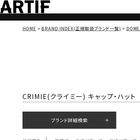
HOME
BRAND INDEX(正規取扱ブランド一覧)
DOME
CRIMIE(クライミー) キャップ・ハット
ブランド詳細検索