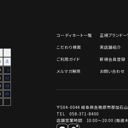
コーディネート一覧
正規ブランド一
こだわり検索
実店舗紹介
ご利用ガイド
新規会員登録
メルマガ解除
お問い合わせ
〒504-0044
岐阜県各務原市那加石山町2
TEL 058-371-8400
店舗営業時間 10:00～20:00 (毎