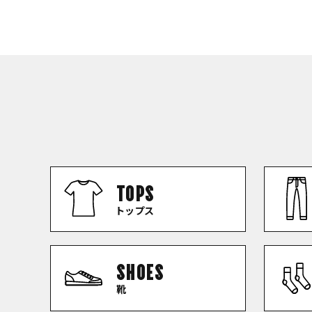
TOPS
トップス
SHOES
靴