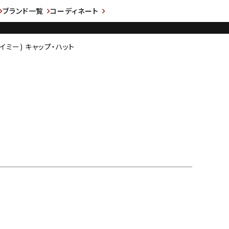
ブランド一覧
コーディネート
ライミー) キャップ・ハット