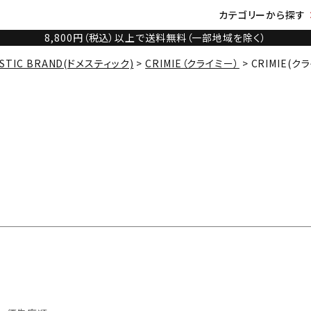
カテゴリーから探す
8,800円（税込）以上で送料無料（一部地域を除く）
STIC BRAND(ドメスティック)
CRIMIE（クライミー）
CRIMIE(ク