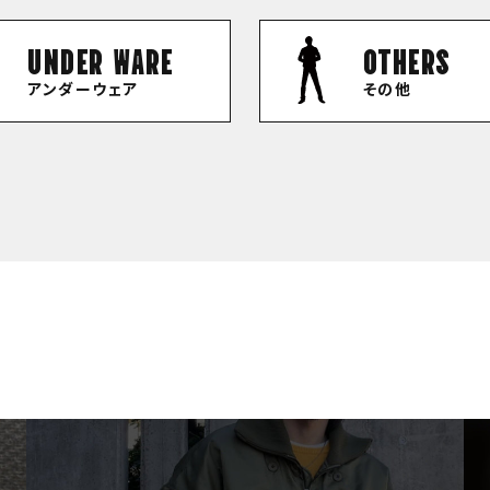
UNDER WARE
OTHERS
アンダーウェア
その他