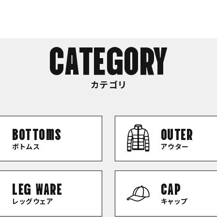
CATEGORY
カテゴリ
bottoms
OUTER
ボトムス
アウター
LEG WARE
CAP
レッグウェア
キャップ