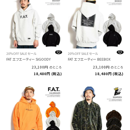
20％OFF SALE セール
20％OFF SALE セール
FAT エフエーティー SIGOODY
FAT エフエーティー BEEBOX
23,100
23,100
のところ
のところ
18,480
税込
18,480
税込