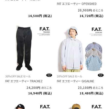
FAT エフエーティー OPENSHED
20,900
のところ
16,500
税込
16,720
税込
30％OFF SALE セール
20％OFF SALE セール
FAT エフエーティー TRACKEZ
FAT エフエーティー GIGALINE
24,200
23,100
のところ
のところ
16,940
税込
18,480
税込