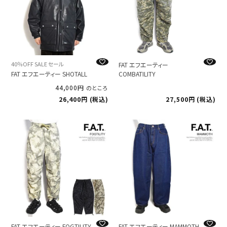
40％OFF SALE セール
FAT エフエーティー
FAT エフエーティー SHOTALL
COMBATILITY
44,000
のところ
26,400
税込
27,500
税込
FAT エフエーティー FOGTILITY
FAT エフエーティー MAMMOTH