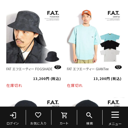
FAT エフエーティー FOGSHADE
FAT エフエーティー GIANTee
13,200
税込
13,200
税込
在庫切れ
在庫切れ