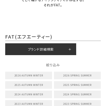
それがFAT。
FAT(エフエーティー)
ブランド詳細検索
絞り込み
2026 AUTUMN WINTER
2026 SPRING SUMMER
2025 AUTUMN WINTER
2025 SPRING SUMMER
2024 AUTUMN WINTER
2024 SPRING SUMMER
2023 AUTUMN WINTER
2023 SPRING SUMMER