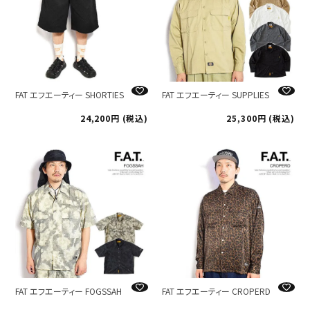
FAT エフエーティー SHORTIES
FAT エフエーティー SUPPLIES
24,200
税込
25,300
税込
FAT エフエーティー FOGSSAH
FAT エフエーティー CROPERD