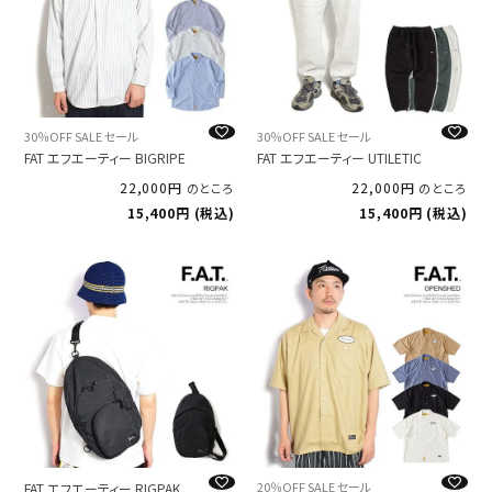
30％OFF SALE セール
30％OFF SALE セール
FAT エフエーティー BIGRIPE
FAT エフエーティー UTILETIC
22,000
22,000
のところ
のところ
15,400
税込
15,400
税込
20％OFF SALE セール
FAT エフエーティー RIGPAK