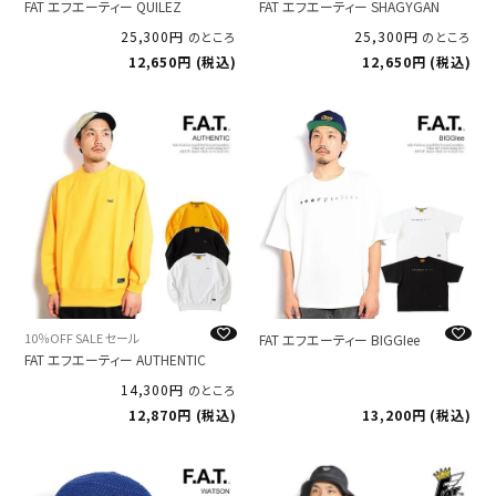
FAT エフエーティー QUILEZ
FAT エフエーティー SHAGYGAN
25,300
25,300
のところ
のところ
12,650
税込
12,650
税込
10％OFF SALE セール
FAT エフエーティー BIGGIee
FAT エフエーティー AUTHENTIC
14,300
のところ
12,870
税込
13,200
税込