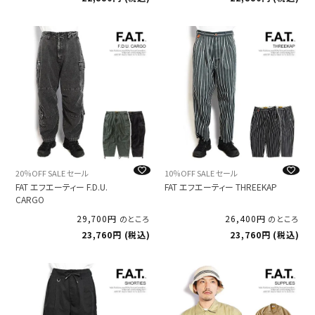
20％OFF SALE セール
10％OFF SALE セール
FAT エフエーティー F.D.U.
FAT エフエーティー THREEKAP
CARGO
29,700
26,400
のところ
のところ
23,760
税込
23,760
税込