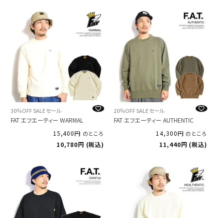
30％OFF SALE セール
20％OFF SALE セール
FAT エフエーティー WARMAL
FAT エフエーティー AUTHENTIC
15,400
14,300
のところ
のところ
10,780
税込
11,440
税込