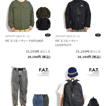
20％OFF SALE セール
20％OFF SALE セール
FAT エフエーティー PUFFLINER
FAT エフエーティー
LAYERTILITY
35,200
35,200
のところ
のところ
28,160
税込
28,160
税込