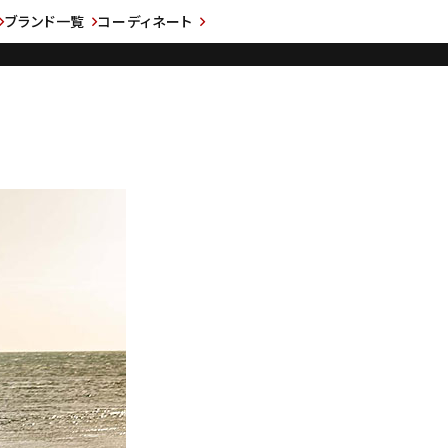
ブランド一覧
コーディネート