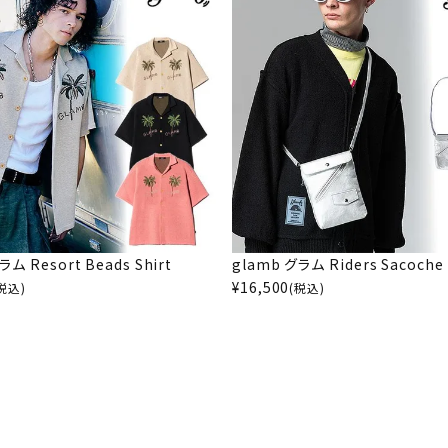
ラム Resort Beads Shirt
glamb グラム Riders Sacoche
¥
16,500
税込)
(税込)