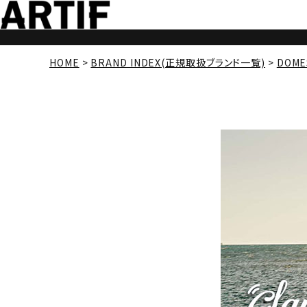
HOME
BRAND INDEX(正規取扱ブランド一覧)
DOME