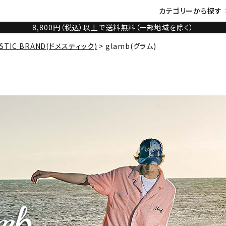
カテゴリーから探す
8,800円（税込）以上で送料無料（一部地域を除く）
STIC BRAND(ドメスティック)
glamb(グラム)