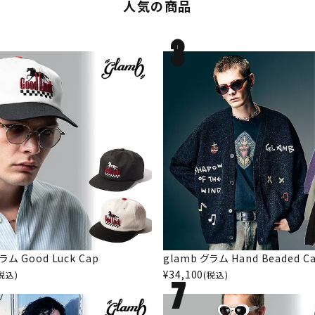
人気の商品
ラム Good Luck Cap
glamb グラム Hand Beaded Ca
¥
34,100
税込)
(税込)