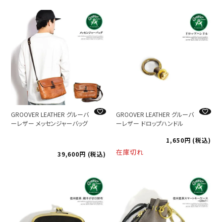
GROOVER LEATHER グルーバ
GROOVER LEATHER グルーバ
ーレザー メッセンジャーバッグ
ーレザー ドロップハンドル
1,650
税込
在庫切れ
39,600
税込