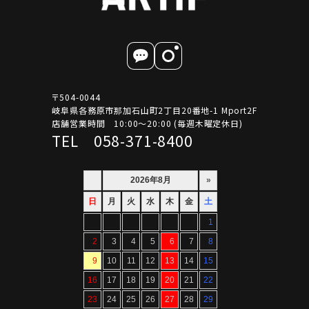
〒504-0044
岐阜県各務原市那加石山町2丁目20番地-1 Mport2F
店舗営業時間 10:00～20:00 (毎週木曜定休日)
TEL 058-371-8400