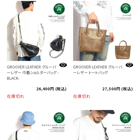
GROOVER LEATHER グルーバ
GROOVER LEATHER グルーバ
ーレザー 巾着ショルダーバッグ -
ーレザー トートバッグ
BLACK-
26,400
税込
27,500
税込
在庫切れ
在庫切れ