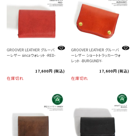
GROOVER LEATHER グルーバ
GROOVER LEATHER グルーバ
ーレザー sincaウォレット -RED-
ーレザー ショートトラッカーウォ
レット -BURGUNDY-
17,600
税込
17,600
税込
在庫切れ
在庫切れ