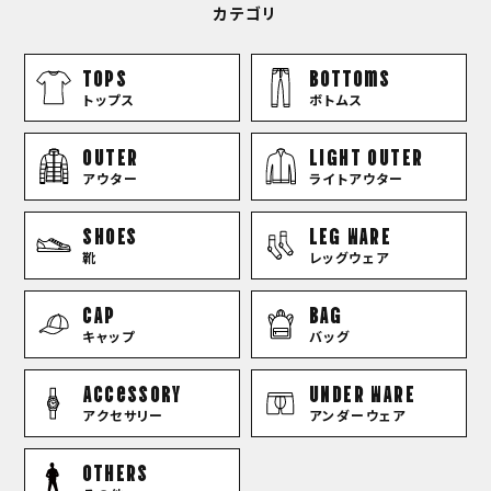
カテゴリ
TOPS
bottoms
トップス
ボトムス
OUTER
LIGHT OUTER
アウター
ライトアウター
SHOES
LEG WARE
靴
レッグウェア
CAP
BAG
キャップ
バッグ
Accessory
UNDER WARE
アクセサリー
アンダーウェア
OTHERS