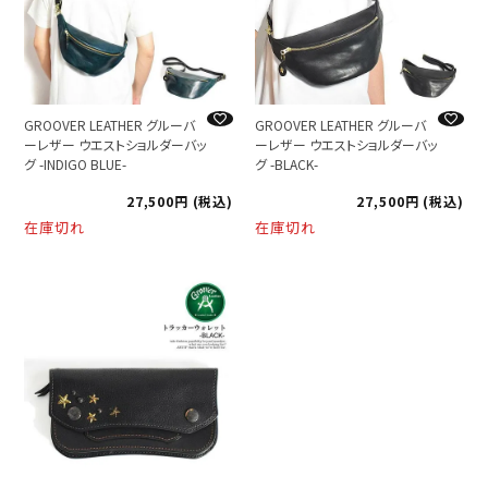
GROOVER LEATHER グルーバ
GROOVER LEATHER グルーバ
ーレザー ウエストショルダーバッ
ーレザー ウエストショルダーバッ
グ -INDIGO BLUE-
グ -BLACK-
27,500
税込
27,500
税込
在庫切れ
在庫切れ