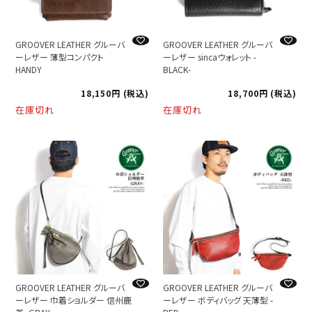
GROOVER LEATHER グルーバ
GROOVER LEATHER グルーバ
ーレザー 薄型コンパクト
ーレザー sincaウォレット -
HANDY
BLACK-
18,150
税込
18,700
税込
在庫切れ
在庫切れ
GROOVER LEATHER グルーバ
GROOVER LEATHER グルーバ
ーレザー 巾着ショルダー 信州鹿
ーレザー ボディバッグ 天薄型 -