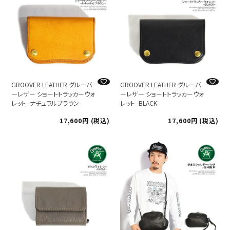
GROOVER LEATHER グルーバ
GROOVER LEATHER グルーバ
ーレザー ショートトラッカーウォ
ーレザー ショートトラッカーウォ
レット -ナチュラルブラウン-
レット -BLACK-
17,600
税込
17,600
税込