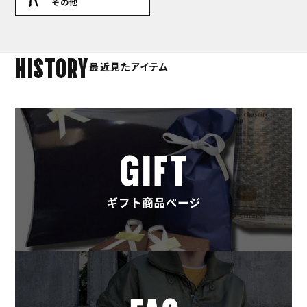
その他
HISTORY
最近見たアイテム