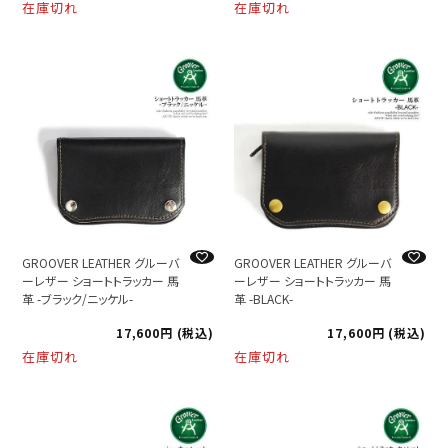
在庫切れ
在庫切れ
GROOVER LEATHER グルーバ
GROOVER LEATHER グルーバ
ーレザー ショートトラッカー 馬
ーレザー ショートトラッカー 馬
革 -ブラック/ニッケル-
革 -BLACK-
17,600
税込
17,600
税込
在庫切れ
在庫切れ