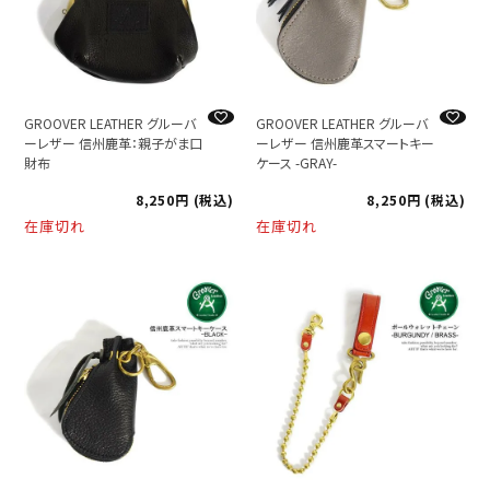
GROOVER LEATHER グルーバ
GROOVER LEATHER グルーバ
ーレザー 信州鹿革：親子がま口
ーレザー 信州鹿革スマートキー
財布
ケース -GRAY-
8,250
税込
8,250
税込
在庫切れ
在庫切れ