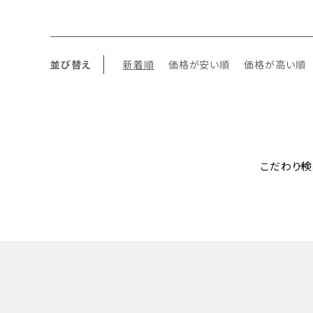
並び替え
新着順
価格が安い順
価格が高い順
こだわり検