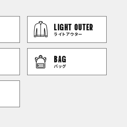
LIGHT OUTER
ライトアウター
BAG
バッグ