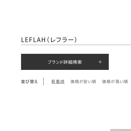
LEFLAH（レフラー）
ブランド詳細検索
並び替え
新着順
価格が安い順
価格が高い順