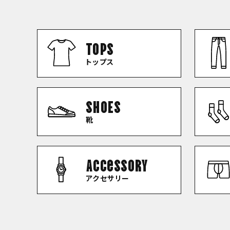
TOPS
トップス
SHOES
靴
Accessory
アクセサリー