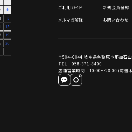
ご利用ガイド
新規会員登録
メルマガ解除
お問い合わせ
〒504-0044
岐阜県各務原市那加石山町2
TEL 058-371-8400
店舗営業時間 10:00～20:00 (毎