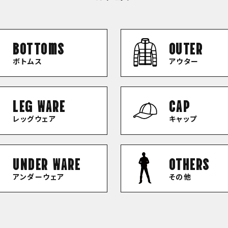
bottoms
OUTER
ボトムス
アウター
LEG WARE
CAP
レッグウェア
キャップ
UNDER WARE
OTHERS
アンダーウェア
その他