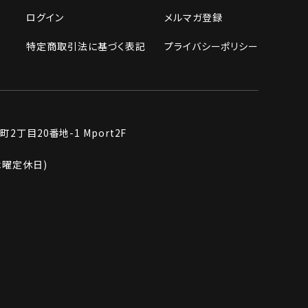
ログイン
メルマガ登録
特定商取引法に基づく表記
プライバシーポリシー
丁目20番地-1 Mport2F
週木曜定休日)