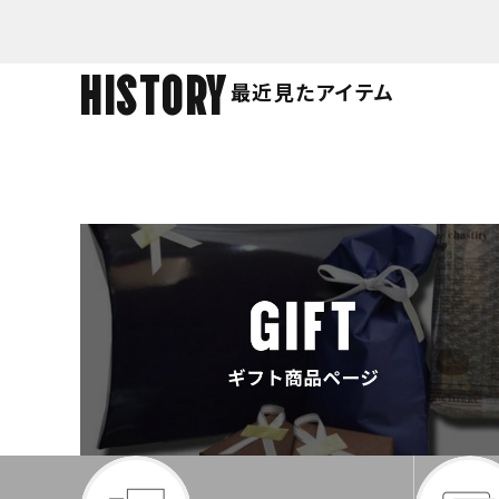
HISTORY
最近見たアイテム