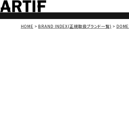
HOME
BRAND INDEX(正規取扱ブランド一覧)
DOME