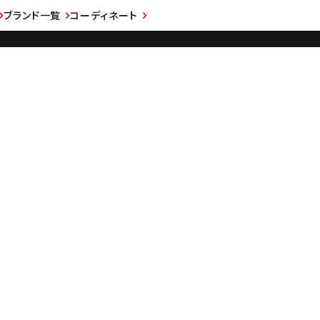
ブランド一覧
コーディネート