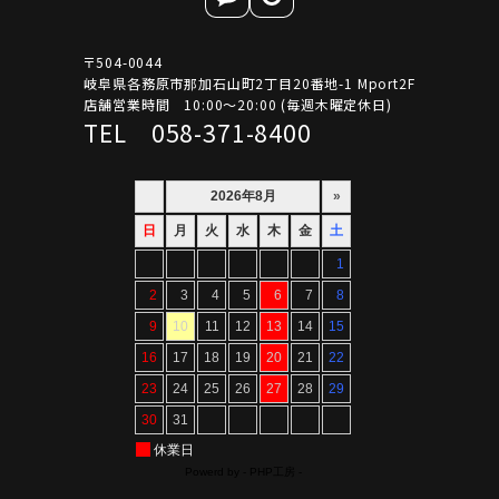
〒504-0044
岐阜県各務原市那加石山町2丁目20番地-1 Mport2F
店舗営業時間 10:00～20:00 (毎週木曜定休日)
TEL 058-371-8400