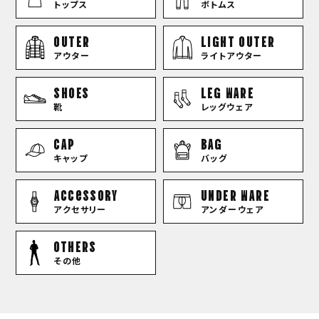
トップス
ボトムス
OUTER
LIGHT OUTER
アウター
ライトアウター
SHOES
LEG WARE
靴
レッグウェア
CAP
BAG
キャップ
バッグ
Accessory
UNDER WARE
アクセサリー
アンダーウェア
OTHERS
その他