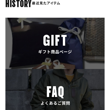
HISTORY
最近見たアイテム