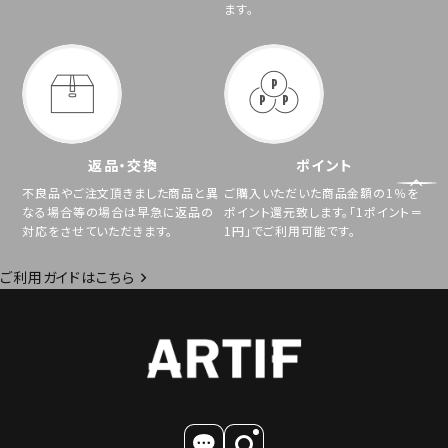
ます。
返品・交換
ポイント
不良品やご注文頂きました商品と異
ご購入いただいた商品金額の1％を
なる場合等の場合は早急に返品の
ポイント還元致します。「1ポイント＝
対応をさせていただきます。
1円」でご利用可能です。
ご利用ガイドはこちら