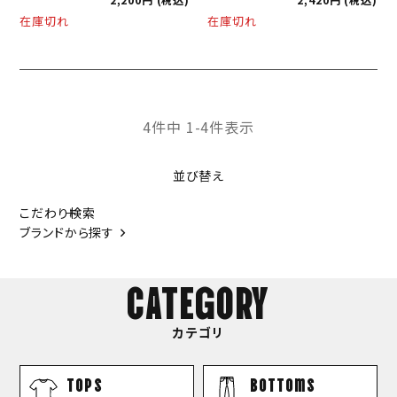
在庫切れ
在庫切れ
4
件中
1
-
4
件表示
並び替え
こだわり検索
ブランドから探す
CATEGORY
カテゴリ
TOPS
bottoms