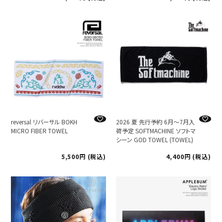
reversal リバーサル BOKH
2026 夏 先行予約 6月～7月入
MICRO FIBER TOWEL
荷予定 SOFTMACHINE ソフトマ
シーン GOD TOWEL (TOWEL)
5,500
税込
4,400
税込