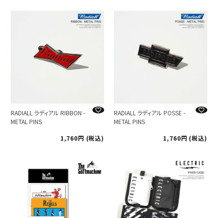
RADIALL ラディアル RIBBON -
RADIALL ラディアル POSSE -
METAL PINS
METAL PINS
1,760
税込
1,760
税込