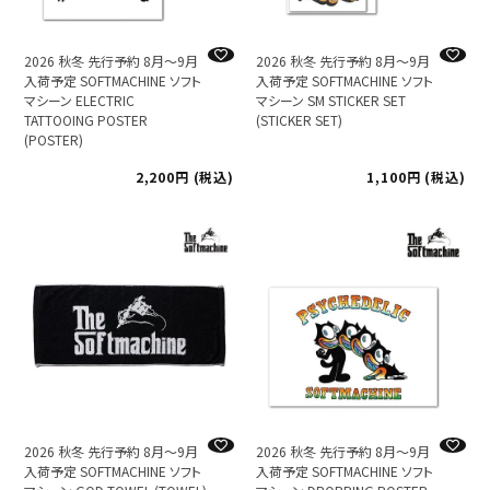
2026 秋冬 先行予約 8月～9月
2026 秋冬 先行予約 8月～9月
入荷予定 SOFTMACHINE ソフト
入荷予定 SOFTMACHINE ソフト
マシーン ELECTRIC
マシーン SM STICKER SET
TATTOOING POSTER
(STICKER SET)
(POSTER)
2,200
税込
1,100
税込
2026 秋冬 先行予約 8月～9月
2026 秋冬 先行予約 8月～9月
入荷予定 SOFTMACHINE ソフト
入荷予定 SOFTMACHINE ソフト