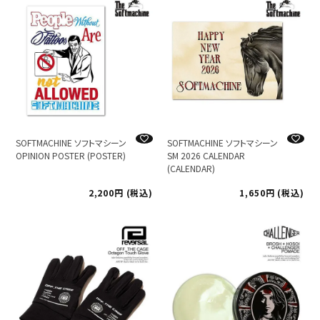
SOFTMACHINE ソフトマシーン
SOFTMACHINE ソフトマシーン
OPINION POSTER (POSTER)
SM 2026 CALENDAR
(CALENDAR)
2,200
税込
1,650
税込