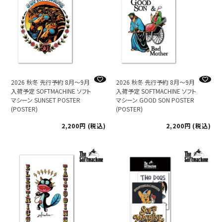
2026 秋冬 先行予約 8月～9月
2026 秋冬 先行予約 8月～9月
入荷予定 SOFTMACHINE ソフト
入荷予定 SOFTMACHINE ソフト
マシーン SUNSET POSTER
マシーン GOOD SON POSTER
(POSTER)
(POSTER)
2,200
税込
2,200
税込