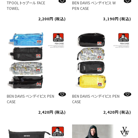
TPOOL トゥプール FACE
BEN DAVIS ベンデイビス W
TOWEL
PEN CASE
2,200
税込
3,190
税込
BEN DAVIS ベンデイビス PEN
BEN DAVIS ベンデイビス PEN
CASE
CASE
2,420
税込
2,420
税込