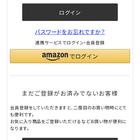
ログイン
パスワードをお忘れですか？
連携サービスでログイン・会員登録
まだご登録がお済みでないお客様
会員登録をしていただきますと、二度目のお買い物時にとて
も便利です。
お気に入り商品をご登録いただけるなどお買い物が便利に
なります。