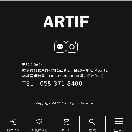
〒504-0044
岐阜県各務原市那加石山町2丁目20番地-1 Mport2F
店舗営業時間 10:00～20:00 (毎週木曜定休日)
TEL 058-371-8400
Copyright ©ARTIF All Rights Reserved.