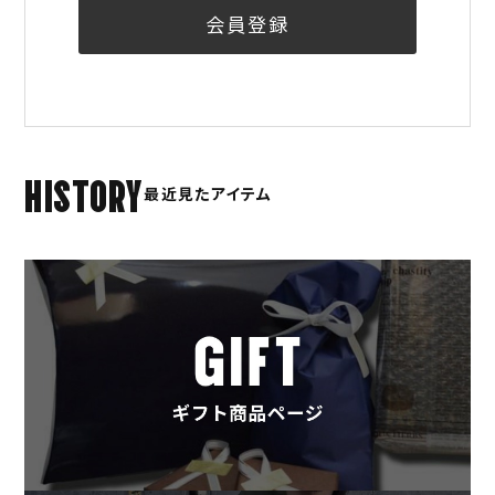
会員登録
HISTORY
最近見たアイテム