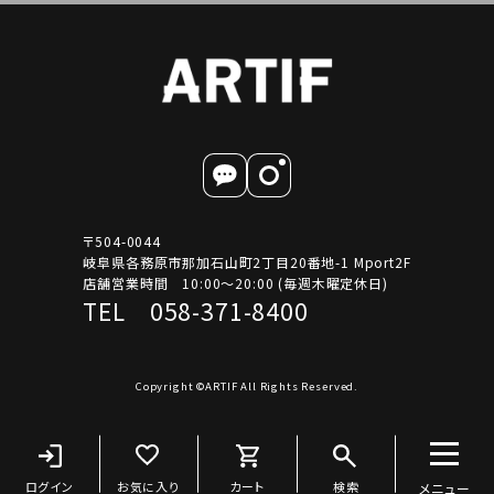
〒504-0044
岐阜県各務原市那加石山町2丁目20番地-1 Mport2F
店舗営業時間 10:00～20:00 (毎週木曜定休日)
TEL 058-371-8400
Copyright ©ARTIF All Rights Reserved.