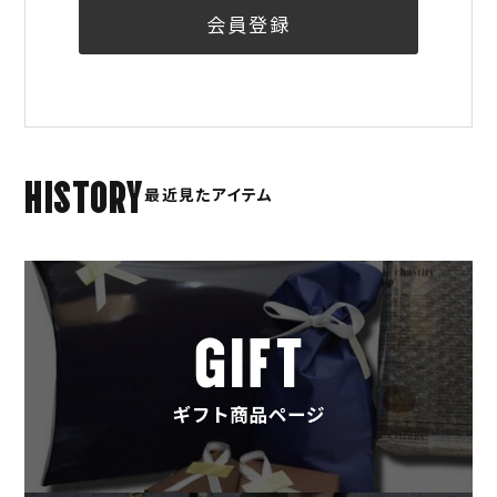
会員登録
HISTORY
最近見たアイテム