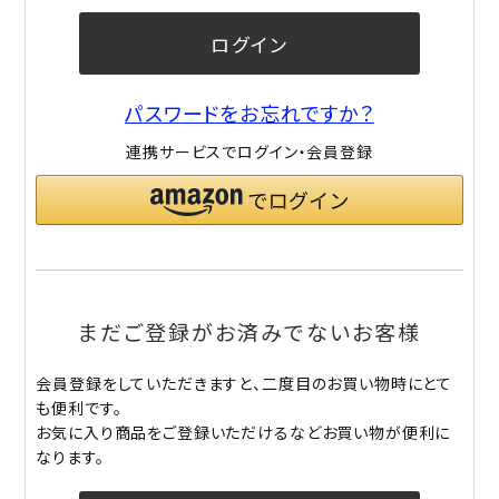
ログイン
パスワードをお忘れですか？
連携サービスでログイン・会員登録
まだご登録がお済みでないお客様
会員登録をしていただきますと、二度目のお買い物時にとて
も便利です。
お気に入り商品をご登録いただけるなどお買い物が便利に
なります。