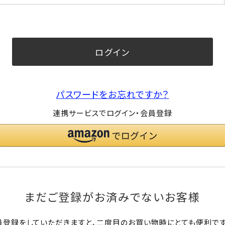
須)
ログイン
パスワードをお忘れですか？
連携サービスでログイン・会員登録
まだご登録がお済みでないお客様
員登録をしていただきますと、二度目のお買い物時にとても便利です