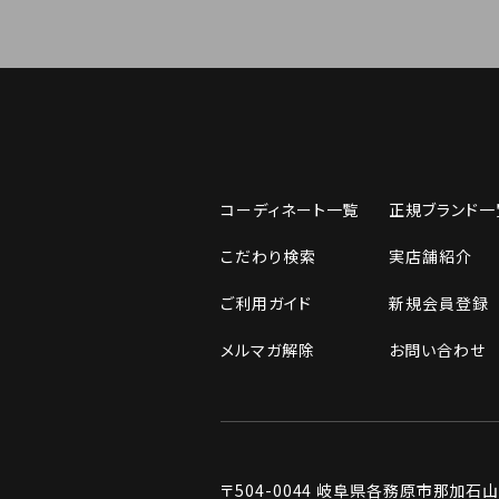
コーディネート一覧
正規ブランド一
こだわり検索
実店舗紹介
ご利用ガイド
新規会員登録
メルマガ解除
お問い合わせ
〒504-0044
岐阜県各務原市那加石山町2