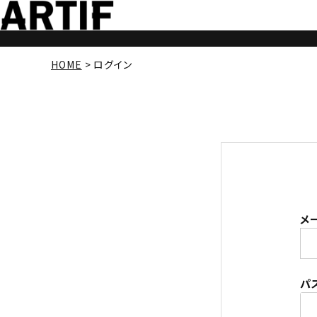
HOME
ログイン
メ
パ