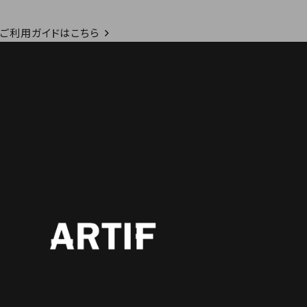
ご利用ガイドはこちら