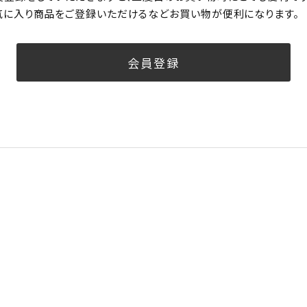
気に入り商品をご登録いただけるなどお買い物が便利になります。
会員登録