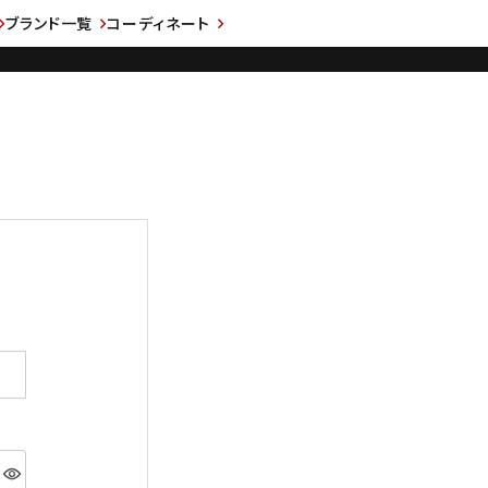
ブランド一覧
コーディネート