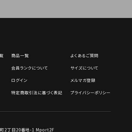
覧
商品一覧
よくあるご質問
会員ランクについて
サイズについて
ログイン
メルマガ登録
特定商取引法に基づく表記
プライバシーポリシー
丁目20番地-1 Mport2F