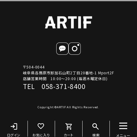
〒504-0044
岐阜県各務原市那加石山町2丁目20番地-1 Mport2F
店舗営業時間 10:00～20:00 (毎週木曜定休日)
TEL 058-371-8400
Copyright ©ARTIF All Rights Reserved.