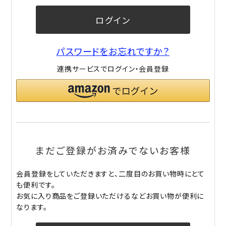
ログイン
パスワードをお忘れですか？
連携サービスでログイン・会員登録
まだご登録がお済みでないお客様
会員登録をしていただきますと、二度目のお買い物時にとて
も便利です。
お気に入り商品をご登録いただけるなどお買い物が便利に
なります。