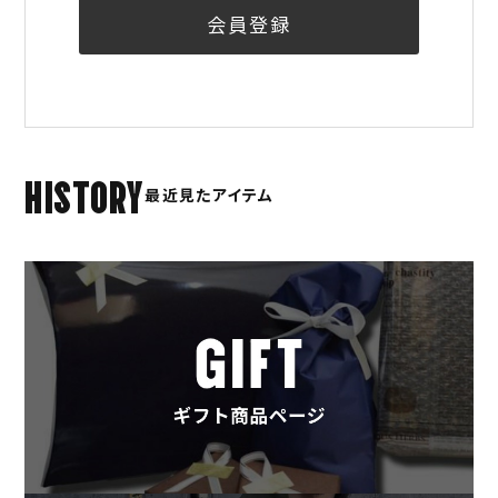
会員登録
HISTORY
最近見たアイテム