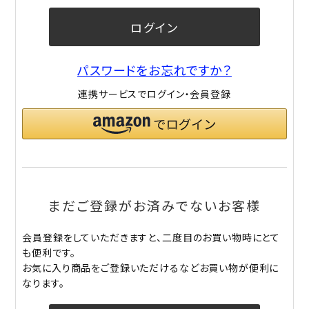
ログイン
パスワードをお忘れですか？
連携サービスでログイン・会員登録
まだご登録がお済みでないお客様
会員登録をしていただきますと、二度目のお買い物時にとて
も便利です。
お気に入り商品をご登録いただけるなどお買い物が便利に
なります。