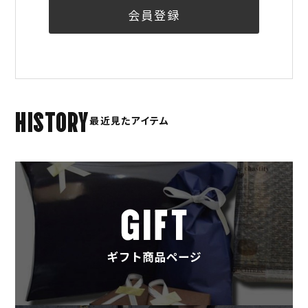
会員登録
HISTORY
最近見たアイテム