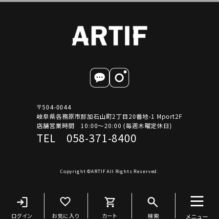
〒504-0044
岐阜県各務原市那加石山町2丁目20番地-1 Mport2F
店舗営業時間 10:00～20:00 (毎週木曜定休日)
TEL 058-371-8400
Copyright ©ARTIF All Rights Reserved.