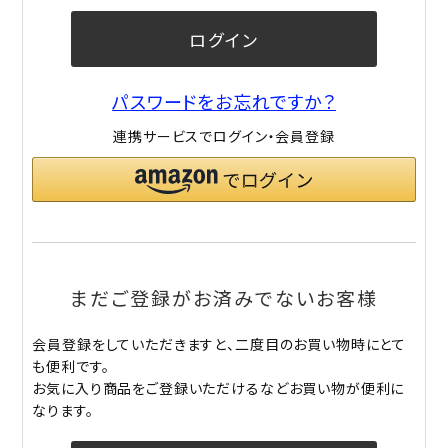
ログイン
パスワードをお忘れですか？
連携サービスでログイン・会員登録
まだご登録がお済みでないお客様
会員登録をしていただきますと、二度目のお買い物時にとて
も便利です。
お気に入り商品をご登録いただけるなどお買い物が便利に
なります。