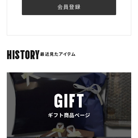
会員登録
HISTORY
最近見たアイテム