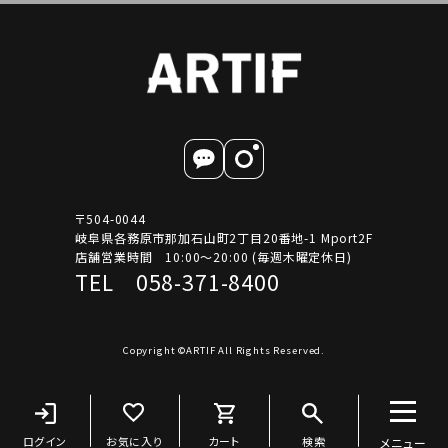
〒504-0044
岐阜県各務原市那加石山町2丁目20番地-1 Mport2F
店舗営業時間 10:00～20:00 (毎週木曜定休日)
TEL 058-371-8400
Copyright ©ARTIF All Rights Reserved.