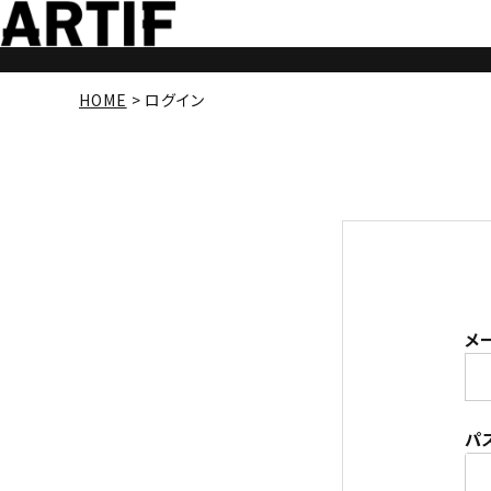
HOME
ログイン
メ
パ