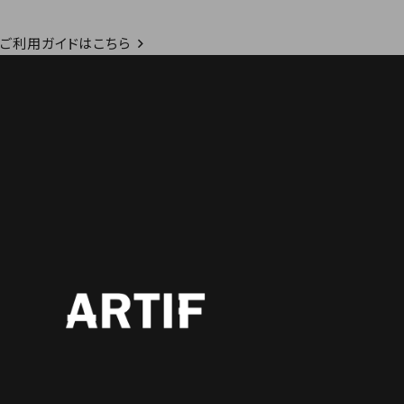
ご利用ガイドはこちら