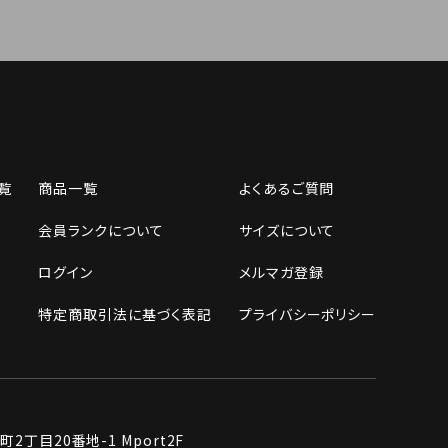
覧
商品一覧
よくあるご質問
会員ランクについて
サイズについて
ログイン
メルマガ登録
特定商取引法に基づく表記
プライバシーポリシー
丁目20番地-1 Mport2F