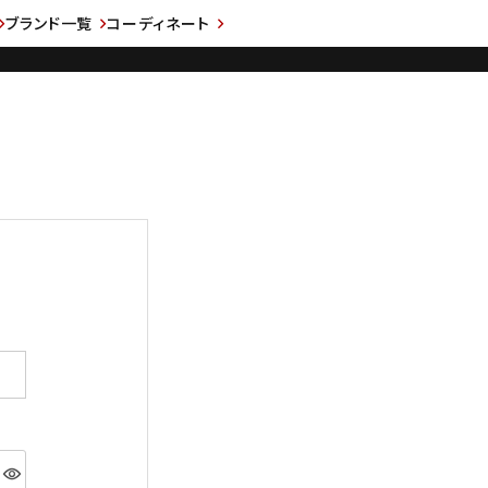
ブランド一覧
コーディネート