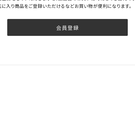
気に入り商品をご登録いただけるなどお買い物が便利になります。
会員登録