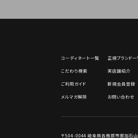
コーディネート一覧
正規ブランド一
こだわり検索
実店舗紹介
ご利用ガイド
新規会員登録
メルマガ解除
お問い合わせ
〒504-0044
岐阜県各務原市那加石山町2