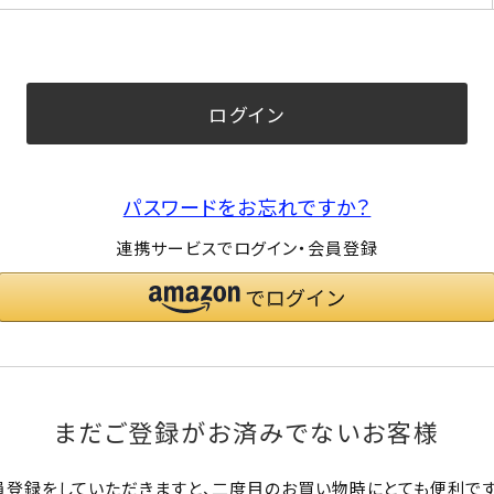
須)
ログイン
パスワードをお忘れですか？
連携サービスでログイン・会員登録
まだご登録がお済みでないお客様
員登録をしていただきますと、二度目のお買い物時にとても便利です