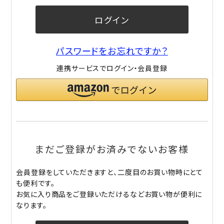
ログイン
パスワードをお忘れですか？
連携サービスでログイン・会員登録
まだご登録がお済みでないお客様
会員登録をしていただきますと、二度目のお買い物時にとて
も便利です。
お気に入り商品をご登録いただけるなどお買い物が便利に
なります。