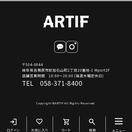
〒504-0044
岐阜県各務原市那加石山町2丁目20番地-1 Mport2F
店舗営業時間 10:00～20:00 (毎週木曜定休日)
TEL 058-371-8400
Copyright ©ARTIF All Rights Reserved.