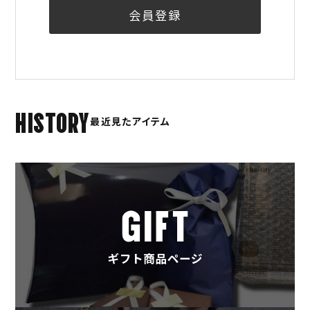
会員登録
HISTORY
最近見たアイテム