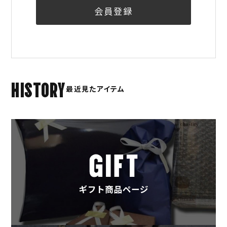
会員登録
HISTORY
最近見たアイテム