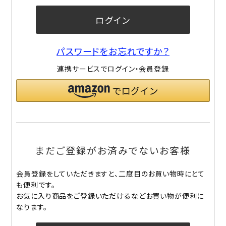
ログイン
パスワードをお忘れですか？
連携サービスでログイン・会員登録
まだご登録がお済みでないお客様
会員登録をしていただきますと、二度目のお買い物時にとて
も便利です。
お気に入り商品をご登録いただけるなどお買い物が便利に
なります。