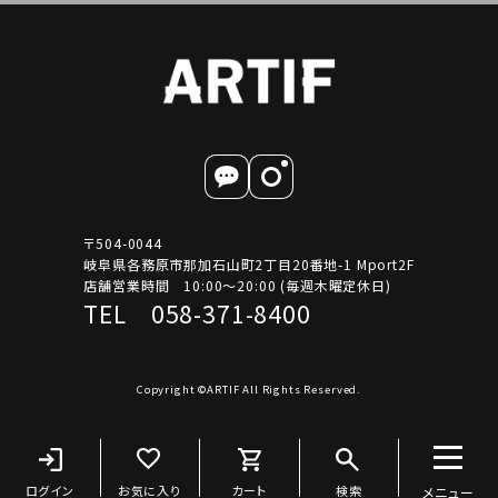
〒504-0044
岐阜県各務原市那加石山町2丁目20番地-1 Mport2F
店舗営業時間 10:00～20:00 (毎週木曜定休日)
TEL 058-371-8400
Copyright ©ARTIF All Rights Reserved.