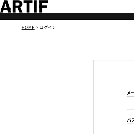
HOME
ログイン
メ
パ