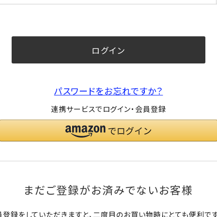
須)
ログイン
パスワードをお忘れですか？
連携サービスでログイン・会員登録
まだご登録がお済みでないお客様
員登録をしていただきますと、二度目のお買い物時にとても便利です