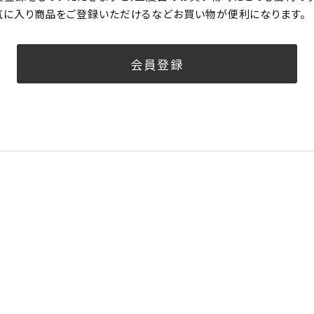
気に入り商品をご登録いただけるなどお買い物が便利になります。
会員登録