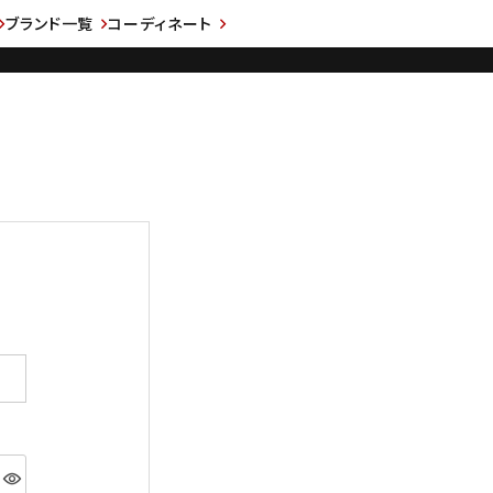
ブランド一覧
コーディネート