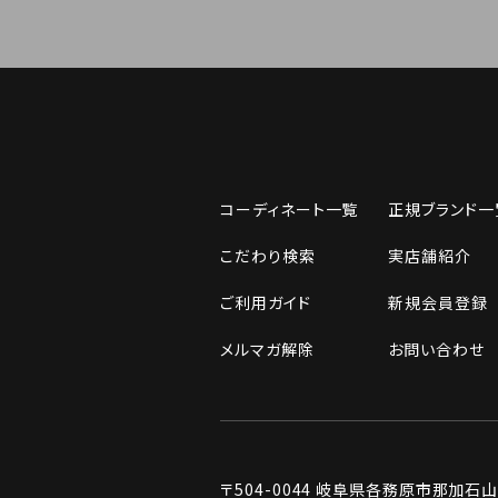
コーディネート一覧
正規ブランド一
こだわり検索
実店舗紹介
ご利用ガイド
新規会員登録
メルマガ解除
お問い合わせ
〒504-0044
岐阜県各務原市那加石山町2