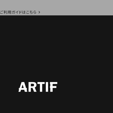
ご利用ガイドはこちら