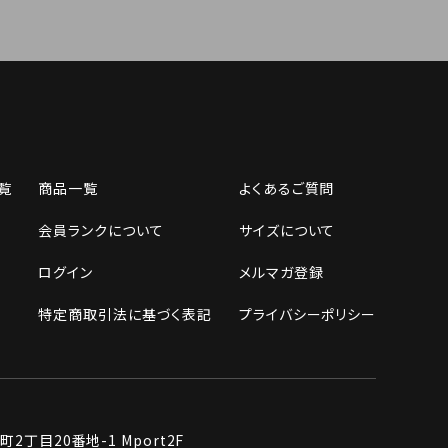
覧
商品一覧
よくあるご質問
会員ランクについて
サイズについて
ログイン
メルマガ登録
特定商取引法に基づく表記
プライバシーポリシー
丁目20番地-1 Mport2F