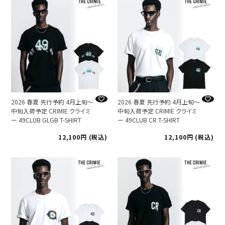
2026 春夏 先行予約 4月上旬～
2026 春夏 先行予約 4月上旬～
中旬入荷予定 CRIMIE クライミ
中旬入荷予定 CRIMIE クライミ
ー 49CLUB GLGB T-SHIRT
ー 49CLUB CR T-SHIRT
12,100
税込
12,100
税込