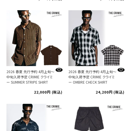
2026 春夏 先行予約 4月上旬～
2026 春夏 先行予約 4月上旬～
中旬入荷予定 CRIMIE クライミ
中旬入荷予定 CRIMIE クライミ
ー SUMMER STRIPE SHIRT
ー OMBRE CHECK SHIRT
22,000
税込
24,200
税込