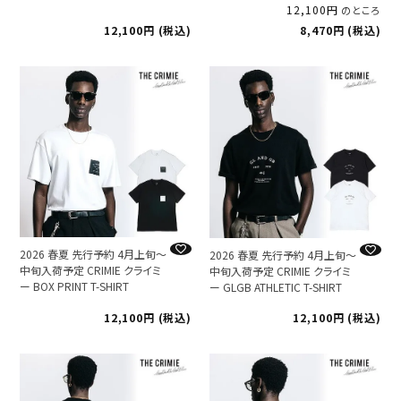
12,100
のところ
12,100
税込
8,470
税込
2026 春夏 先行予約 4月上旬～
2026 春夏 先行予約 4月上旬～
中旬入荷予定 CRIMIE クライミ
中旬入荷予定 CRIMIE クライミ
ー BOX PRINT T-SHIRT
ー GLGB ATHLETIC T-SHIRT
12,100
税込
12,100
税込