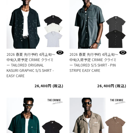
2026 春夏 先行予約 4月上旬～
2026 春夏 先行予約 4月上旬～
中旬入荷予定 CRIMIE クライミ
中旬入荷予定 CRIMIE クライミ
ー TAILORED ORIGINAL
ー TAILORED S/S SHIRT - PIN
KASURI GRAPHIC S/S SHIRT -
STRIPE EASY CARE
EASY CARE
26,400
税込
26,400
税込