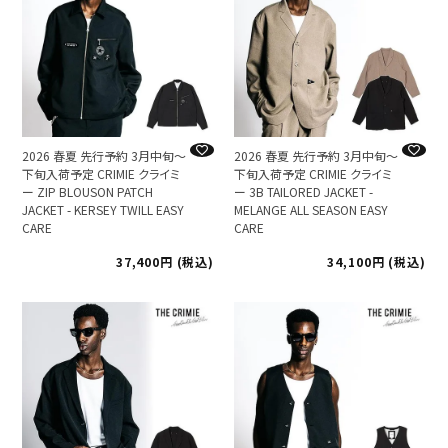
2026 春夏 先行予約 3月中旬～
2026 春夏 先行予約 3月中旬～
下旬入荷予定 CRIMIE クライミ
下旬入荷予定 CRIMIE クライミ
ー ZIP BLOUSON PATCH
ー 3B TAILORED JACKET -
JACKET - KERSEY TWILL EASY
MELANGE ALL SEASON EASY
CARE
CARE
37,400
税込
34,100
税込