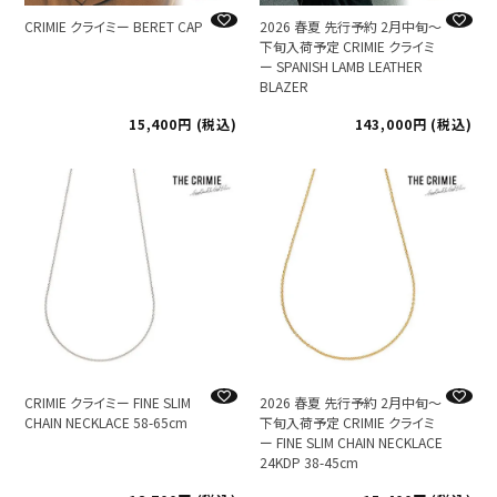
CRIMIE クライミー BERET CAP
2026 春夏 先行予約 2月中旬～
下旬入荷予定 CRIMIE クライミ
ー SPANISH LAMB LEATHER
BLAZER
15,400
税込
143,000
税込
CRIMIE クライミー FINE SLIM
2026 春夏 先行予約 2月中旬～
CHAIN NECKLACE 58-65cm
下旬入荷予定 CRIMIE クライミ
ー FINE SLIM CHAIN NECKLACE
24KDP 38-45cm