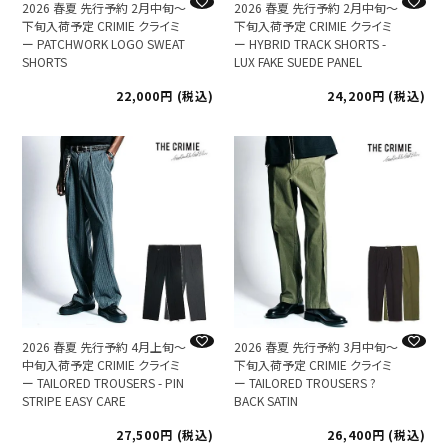
2026 春夏 先行予約 2月中旬～
2026 春夏 先行予約 2月中旬～
下旬入荷予定 CRIMIE クライミ
下旬入荷予定 CRIMIE クライミ
ー PATCHWORK LOGO SWEAT
ー HYBRID TRACK SHORTS -
SHORTS
LUX FAKE SUEDE PANEL
22,000
税込
24,200
税込
2026 春夏 先行予約 4月上旬～
2026 春夏 先行予約 3月中旬～
中旬入荷予定 CRIMIE クライミ
下旬入荷予定 CRIMIE クライミ
ー TAILORED TROUSERS - PIN
ー TAILORED TROUSERS ?
STRIPE EASY CARE
BACK SATIN
27,500
税込
26,400
税込