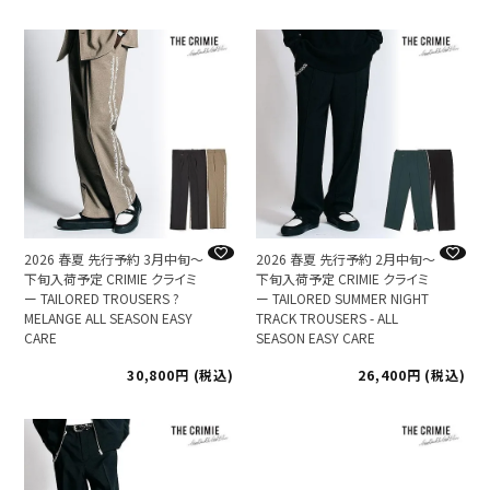
2026 春夏 先行予約 2月中旬～
2026 春夏 先行予約 3月中旬～
下旬入荷予定 CRIMIE クライミ
下旬入荷予定 CRIMIE クライミ
ー TAILORED SUMMER NIGHT
ー TAILORED TROUSERS ?
TRACK TROUSERS - ALL
MELANGE ALL SEASON EASY
SEASON EASY CARE
CARE
30,800
税込
26,400
税込