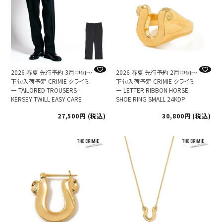
2026 春夏 先行予約 3月中旬～
2026 春夏 先行予約 2月中旬～
下旬入荷予定 CRIMIE クライミ
下旬入荷予定 CRIMIE クライミ
ー TAILORED TROUSERS -
ー LETTER RIBBON HORSE
KERSEY TWILL EASY CARE
SHOE RING SMALL 24KDP
27,500
税込
30,800
税込