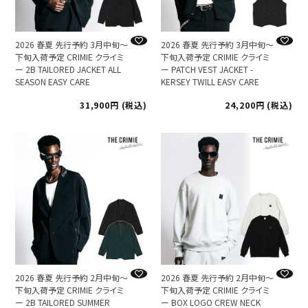
2026 春夏 先行予約 3月中旬～
2026 春夏 先行予約 3月中旬～
下旬入荷予定 CRIMIE クライミ
下旬入荷予定 CRIMIE クライミ
ー 2B TAILORED JACKET ALL
ー PATCH VEST JACKET -
SEASON EASY CARE
KERSEY TWILL EASY CARE
31,900
税込
24,200
税込
2026 春夏 先行予約 2月中旬～
2026 春夏 先行予約 2月中旬～
下旬入荷予定 CRIMIE クライミ
下旬入荷予定 CRIMIE クライミ
ー 2B TAILORED SUMMER
ー BOX LOGO CREW NECK