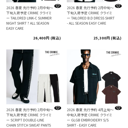
2026 春夏 先行予約 2月中旬～
2026 春夏 先行予約 2月中旬～
下旬入荷予定 CRIMIE クライミ
下旬入荷予定 CRIMIE クライミ
ー TAILORED LINK-C SUMMER
ー TAILORED B.D DRESS SHIRT
NIGHT SHIRT ? ALL SEASON
- ALL SEASON EASY CARE
EASY CARE
26,400
税込
25,300
税込
2026 春夏 先行予約 2月中旬～
2026 春夏 先行予約 4月上旬～
下旬入荷予定 CRIMIE クライミ
中旬入荷予定 CRIMIE クライミ
ー SCRIPT DOUBLE-LINE
ー GLGB EMBROIDERY S/S
CHAIN STITCH SWEAT PANTS
SHIRT - EASY CARE