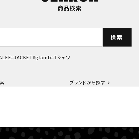
商品検索
検索
ALEE
JACKET
glamb
Tシャツ
索
ブランドから探す