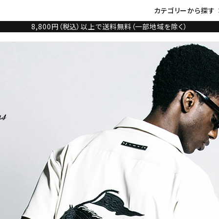
カテゴリーから探す
8,800円（税込）以上で送料無料（一部地域を除く）