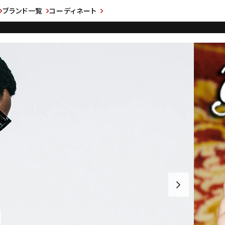
ブランド一覧
コーディネート