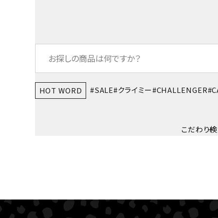
SALE
クライミー
CHALLENGER
C
HOT WORD
こだわり検