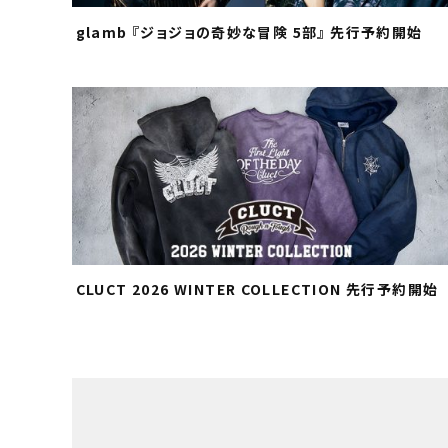
glamb 『ジョジョの奇妙な冒険 5部』 先行予約開始
CLUCT 2026 WINTER COLLECTION 先行予約開始