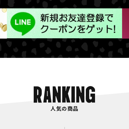
RANKING
人気の商品