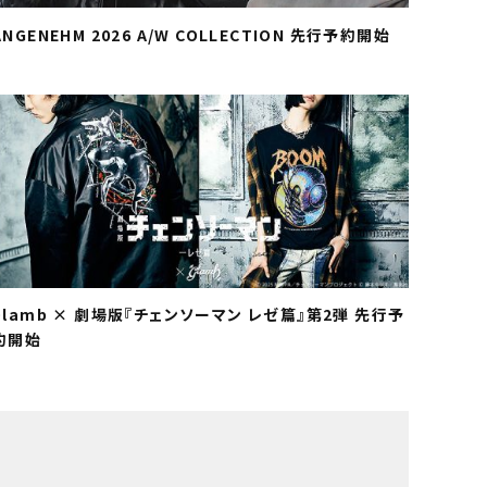
ANGENEHM 2026 A/W COLLECTION 先行予約開始
glamb × 劇場版『チェンソーマン レゼ篇』第2弾 先行予
約開始