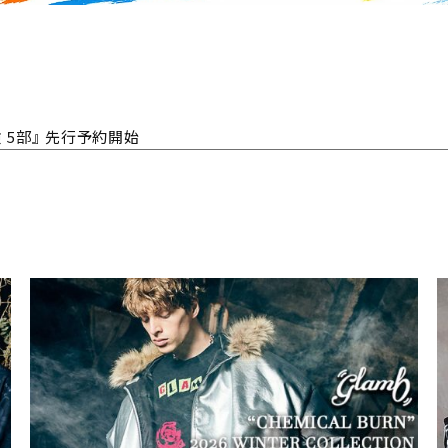
険 5部』 先行予約開始