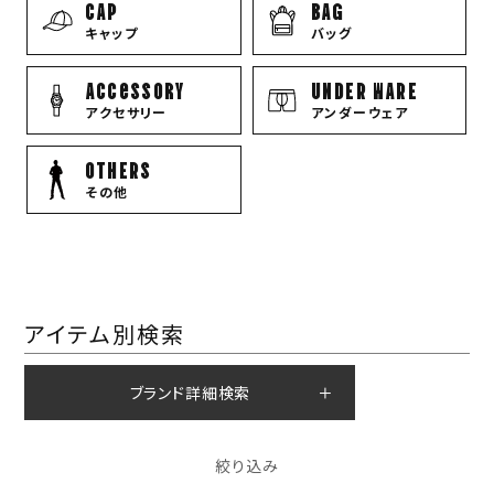
CAP
BAG
キャップ
バッグ
Accessory
UNDER WARE
アクセサリー
アンダーウェア
OTHERS
その他
アイテム別検索
ブランド詳細検索
絞り込み