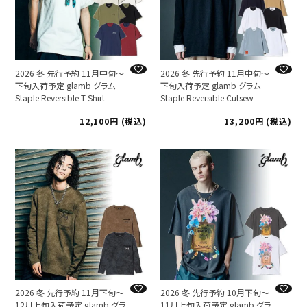
2026 冬 先行予約 11月中旬～
2026 冬 先行予約 11月中旬～
下旬入荷予定 glamb グラム
下旬入荷予定 glamb グラム
Staple Reversible T-Shirt
Staple Reversible Cutsew
12,100
税込
13,200
税込
2026 冬 先行予約 11月下旬～
2026 冬 先行予約 10月下旬～
12月上旬入荷予定 glamb グラ
11月上旬入荷予定 glamb グラ