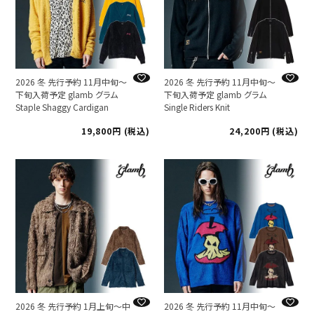
2026 冬 先行予約 11月中旬～
2026 冬 先行予約 11月中旬～
下旬入荷予定 glamb グラム
下旬入荷予定 glamb グラム
Staple Shaggy Cardigan
Single Riders Knit
19,800
税込
24,200
税込
2026 冬 先行予約 1月上旬～中
2026 冬 先行予約 11月中旬～