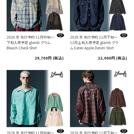
2026 冬 先行予約 11月中旬～
2026 冬 先行予約 11月下旬～
下旬入荷予定 glamb グラム
12月上旬入荷予定 glamb グラ
Bleach Check Shirt
ム Eaten Apple Denim Shirt
29,700
税込
22,000
税込
2026 冬 先行予約 11月中旬～
2026 冬 先行予約 11月下旬～