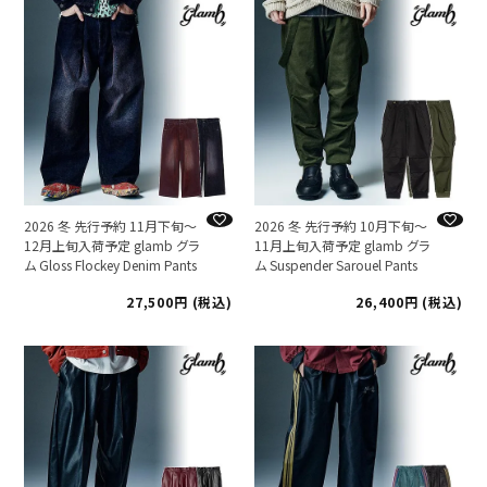
2026 冬 先行予約 11月下旬～
2026 冬 先行予約 10月下旬～
12月上旬入荷予定 glamb グラ
11月上旬入荷予定 glamb グラ
ム Gloss Flockey Denim Pants
ム Suspender Sarouel Pants
27,500
税込
26,400
税込