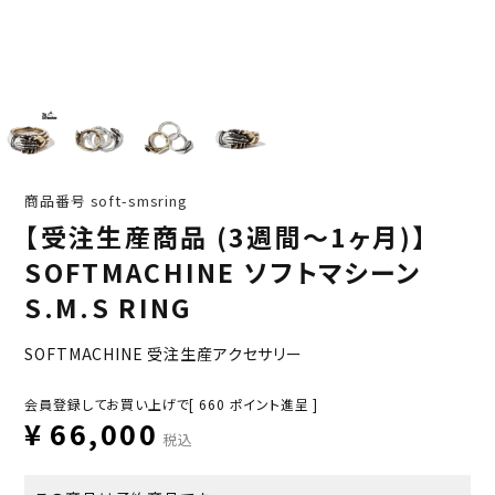
商品番号
soft-smsring
【受注生産商品 (3週間～1ヶ月)】
SOFTMACHINE ソフトマシーン
S.M.S RING
SOFTMACHINE 受注生産アクセサリー
会員登録してお買い上げで[
660
ポイント進呈 ]
¥
66,000
税込