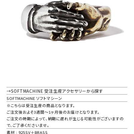
→SOFTMACHINE 受注生産アクセサリーから探す
SOFTMACHINE ソフトマシーン
※こちらは受注生産の商品となります。
ご注文後およそ3週間～1ヶ月後のお届けとなります。
ご注文の時期によって、納期に遅れが生じる可能性がございますの
で、ご了承くださいませ。
素材 : 925SV＋BRASS