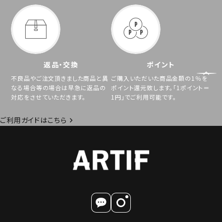
返品・交換
ポイント
不良品やご注文頂きました商品と異
ご購入いただいた商品金額の1％を
なる場合等の場合は早急に返品の
ポイント還元致します。「1ポイント＝
対応をさせていただきます。
1円」でご利用可能です。
ご利用ガイドはこちら