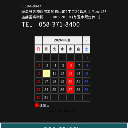
〒504-0044
岐阜県各務原市那加石山町2丁目20番地-1 Mport2F
店舗営業時間 10:00～20:00 (毎週木曜定休日)
TEL 058-371-8400