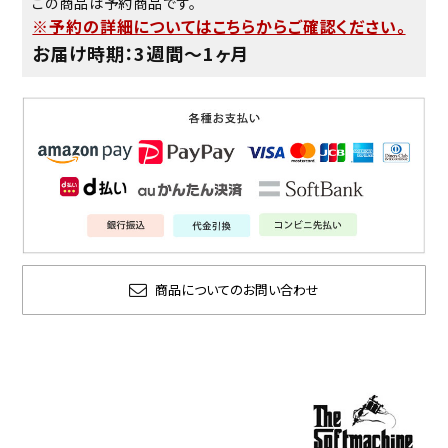
この商品は予約商品です。
※予約の詳細についてはこちらからご確認ください。
お届け時期：3週間〜1ヶ月
商品についてのお問い合わせ