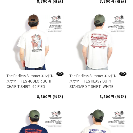
8,800
税込
8,800
税込
The Endless Summer エンドレ
The Endless Summer エンドレ
スサマー TES 4COLOR BUHI
スサマー TES HEAVY DUTY
CHAIR T-SHIRT -60 PIED-
STANDARD T-SHIRT -WHITE-
8,800
税込
8,800
税込