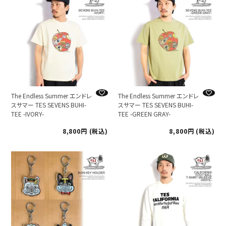
The Endless Summer エンドレ
The Endless Summer エンドレ
スサマー TES SEVENS BUHI-
スサマー TES SEVENS BUHI-
TEE -IVORY-
TEE -GREEN GRAY-
8,800
税込
8,800
税込