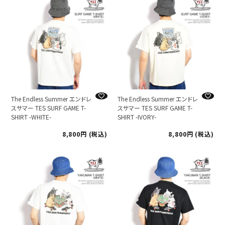
The Endless Summer エンドレ
The Endless Summer エンドレ
スサマー TES SURF GAME T-
スサマー TES SURF GAME T-
SHIRT -WHITE-
SHIRT -IVORY-
8,800
税込
8,800
税込