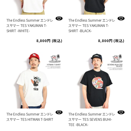
The Endless Summer エンドレ
The Endless Summer エンドレ
スサマー TES YAKUMAN T-
スサマー TES YAKUMAN T-
SHIRT -WHITE-
SHIRT -BLACK-
8,800
税込
8,800
税込
The Endless Summer エンドレ
The Endless Summer エンドレ
スサマー TES HITMAN T-SHIRT
スサマー TES SEVENS BUHI-
TEE -BLACK-