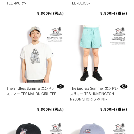
TEE -IVORY-
TEE -BEIGE-
8,800
税込
8,800
税込
The Endless Summer エンドレ
The Endless Summer エンドレ
スサマー TES MALIBU GIRL TEE
スサマー TES HUNTINGTON
NYLON SHORTS -MINT-
8,800
税込
8,800
税込