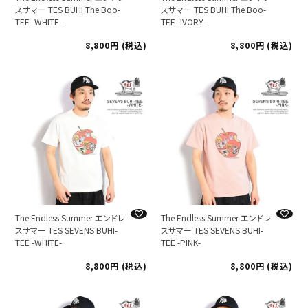
スサマー TES BUHI The Boo-
スサマー TES BUHI The Boo-
TEE -WHITE-
TEE -IVORY-
8,800
税込
8,800
税込
The Endless Summer エンドレ
The Endless Summer エンドレ
スサマー TES SEVENS BUHI-
スサマー TES SEVENS BUHI-
TEE -WHITE-
TEE -PINK-
8,800
税込
8,800
税込