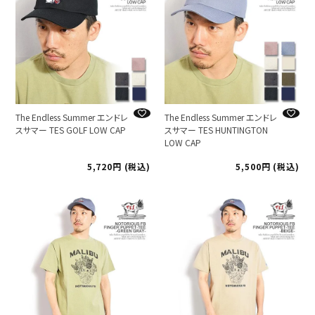
The Endless Summer エンドレ
The Endless Summer エンドレ
スサマー TES GOLF LOW CAP
スサマー TES HUNTINGTON
LOW CAP
5,720
税込
5,500
税込