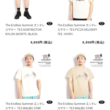
The Endless Summer エンドレ
The Endless Summer エンドレ
スサマー TES HUNTINGTON
スサマー TES PIZZA DELIVERY
NYLON SHORTS -BLACK-
TEE -IVORY-
8,800
税込
8,800
税込
The Endless Summer エンドレ
The Endless Summer エンドレ
スサマー TES MALIBU STAR
スサマー TES MALIBU STAR