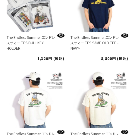
The Endless Summer エンドレ
The Endless Summer エンドレ
スサマー TES BUHI KEY
スサマー TES SAME OLD TEE -
HOLDER
NAVY-
1,320
税込
8,800
税込
The Endless Summer エンドレ
The Endless Summer エンドレ