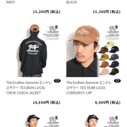
NAVY-
BLACK-
13,200
税込
13,200
税込
The Endless Summer エンドレ
The Endless Summer エンドレ
スサマー TES BUHI LOCAL
スサマー TES TEAM LOGO
CREW COACH JACKET
CORDUROY CAP
16,500
税込
6,600
税込