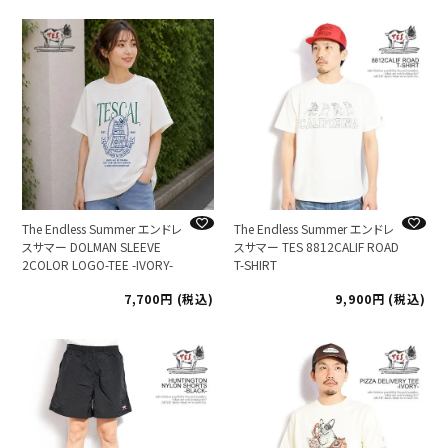
The Endless Summer エンドレ
The Endless Summer エンドレ
スサマー DOLMAN SLEEVE
スサマー TES 8812CALIF ROAD
2COLOR LOGO-TEE -IVORY-
T-SHIRT
7,700
税込
9,900
税込