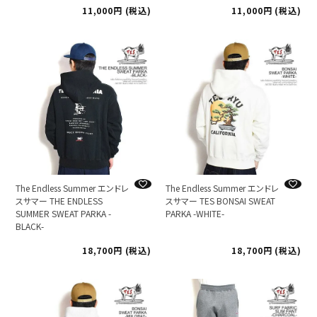
11,000
税込
11,000
税込
The Endless Summer エンドレ
The Endless Summer エンドレ
スサマー THE ENDLESS
スサマー TES BONSAI SWEAT
SUMMER SWEAT PARKA -
PARKA -WHITE-
BLACK-
18,700
税込
18,700
税込