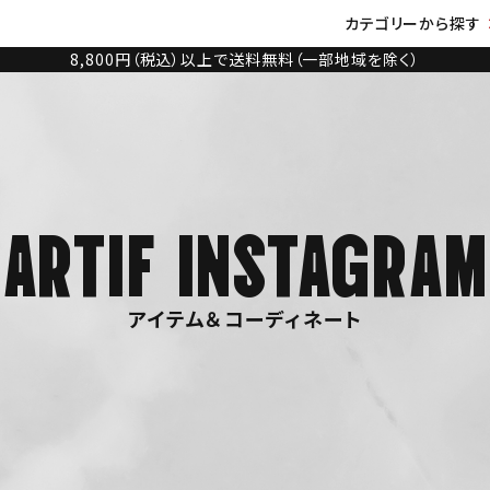
カテゴリーから探す
8,800円（税込）以上で送料無料（一部地域を除く）
ARTIF INSTAGRAM
アイテム＆コーディネート