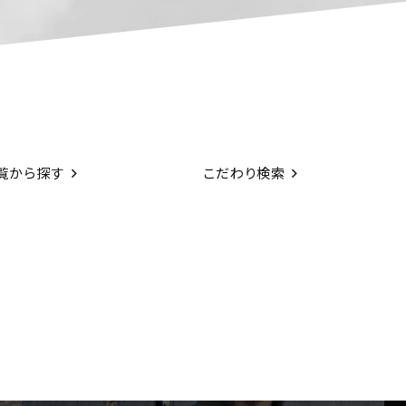
覧から探す
こだわり検索