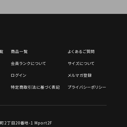
覧
商品一覧
よくあるご質問
会員ランクについて
サイズについて
ログイン
メルマガ登録
特定商取引法に基づく表記
プライバシーポリシー
丁目20番地-1 Mport2F