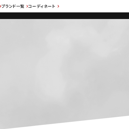
ブランド一覧
コーディネート