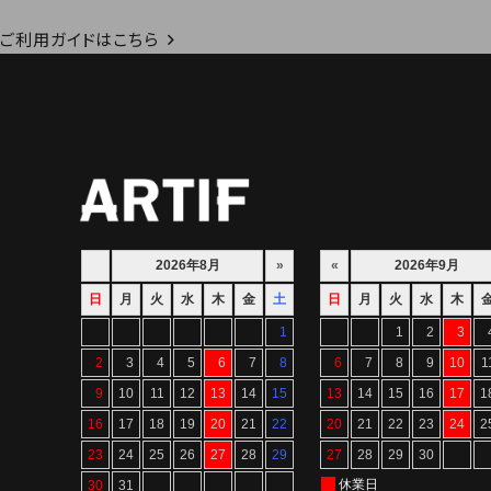
ご利用ガイドはこちら