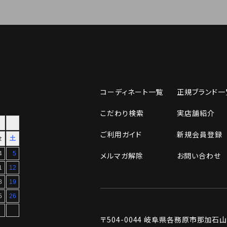
コーディネート一覧
正規ブランド一
こだわり検索
実店舗紹介
ご利用ガイド
新規会員登録
メルマガ解除
お問い合わせ
〒504-0044
岐阜県各務原市那加石山町2