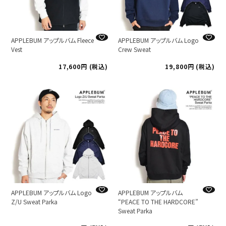
APPLEBUM アップルバム Fleece
APPLEBUM アップルバム Logo
Vest
Crew Sweat
17,600
税込
19,800
税込
APPLEBUM アップルバム Logo
APPLEBUM アップルバム
Z/U Sweat Parka
“PEACE TO THE HARDCORE”
Sweat Parka