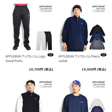
APPLEBUM アップルバム Logo
APPLEBUM アップルバム Fleece
Sweat Pants
Jacket
18,700
税込
19,800
税込