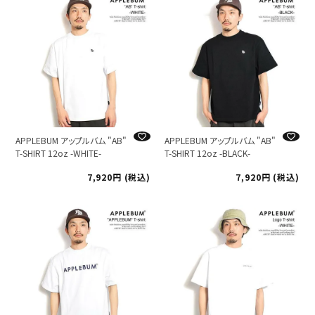
APPLEBUM アップルバム "AB"
APPLEBUM アップルバム "AB"
T-SHIRT 12oz -WHITE-
T-SHIRT 12oz -BLACK-
7,920
税込
7,920
税込