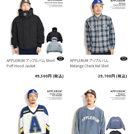
APPLEBUM アップルバム Short
APPLEBUM アップルバム
Puff Hood Jacket
Melange Check Nel Shirt
49,500
税込
29,700
税込