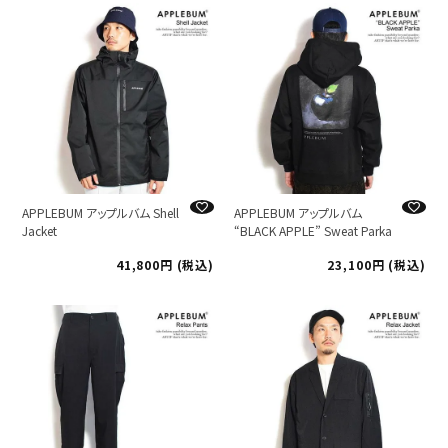
APPLEBUM アップルバム Shell
APPLEBUM アップルバム
Jacket
“BLACK APPLE” Sweat Parka
41,800
税込
23,100
税込