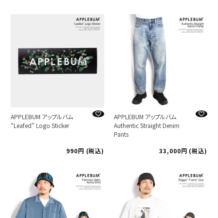
APPLEBUM アップルバム
APPLEBUM アップルバム
“Leafed” Logo Sticker
Authentic Straight Denim
Pants
990
税込
33,000
税込