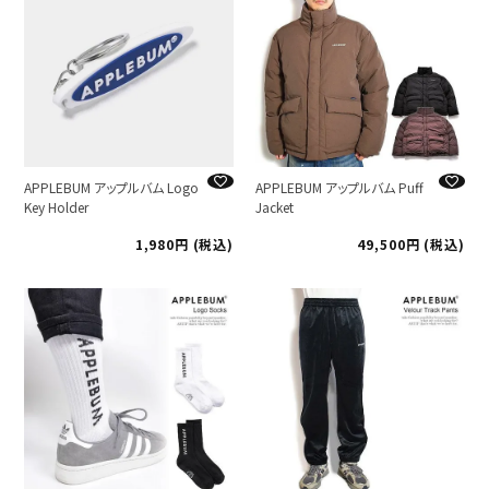
APPLEBUM アップルバム Logo
APPLEBUM アップルバム Puff
Key Holder
Jacket
1,980
税込
49,500
税込