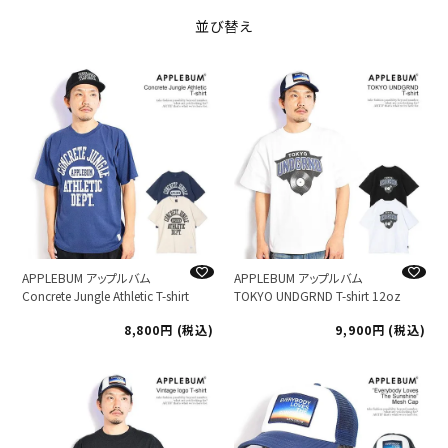
並び替え
APPLEBUM アップルバム
APPLEBUM アップルバム
Concrete Jungle Athletic T-shirt
TOKYO UNDGRND T-shirt 12oz
8,800
税込
9,900
税込