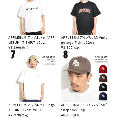
APPLEBUM アップルバム "APP
APPLEBUM アップルバム Vinta
LEBUM" T-SHIRT 12oz
ge logo T-shirt 12oz
¥
8,800
¥
8,800
(税込)
(税込)
APPLEBUM アップルバム Logo
APPLEBUM アップルバム “AB”
T-SHIRT 12oz -WHITE-
Snapback Cap
¥
7,920
¥
6,930
(税込)
(税込)