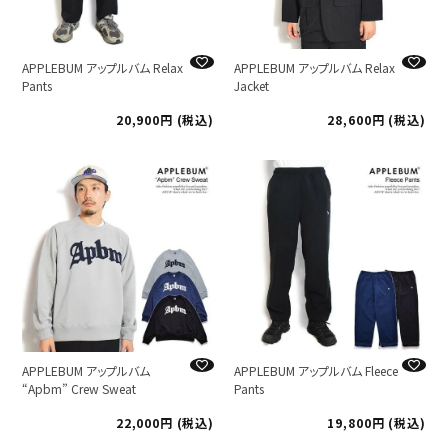
APPLEBUM アップルバム Relax
APPLEBUM アップルバム Relax
Pants
Jacket
20,900
税込
28,600
税込
APPLEBUM アップルバム
APPLEBUM アップルバム Fleece
“Apbm” Crew Sweat
Pants
22,000
税込
19,800
税込