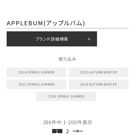
APPLEBUM(アップルバム)
ブランド詳細検索
絞り込み
2026 SPRING SUMMER
2025 AUTUMN WINTER
2025 SPRING SUMMER
2024 AUTUMN WINTER
2024 SPRING SUMMER
286
件中
1
-
200
件表示
1
2