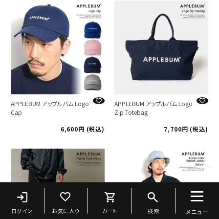
APPLEBUM アップルバム Logo
APPLEBUM アップルバム Logo
Cap
Zip Totebag
6,600
税込
7,700
税込