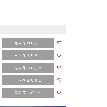
再入荷お知らせ
再入荷お知らせ
再入荷お知らせ
再入荷お知らせ
再入荷お知らせ