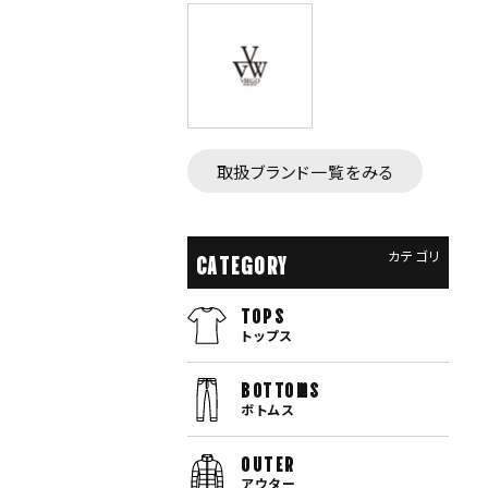
取扱ブランド一覧をみる
カテゴリ
CATEGORY
TOPS
トップス
bottoms
ボトムス
OUTER
アウター