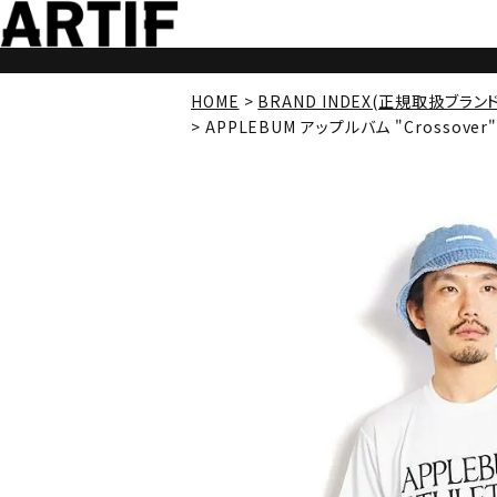
HOME
BRAND INDEX(正規取扱ブラン
APPLEBUM アップルバム "Crossover" D