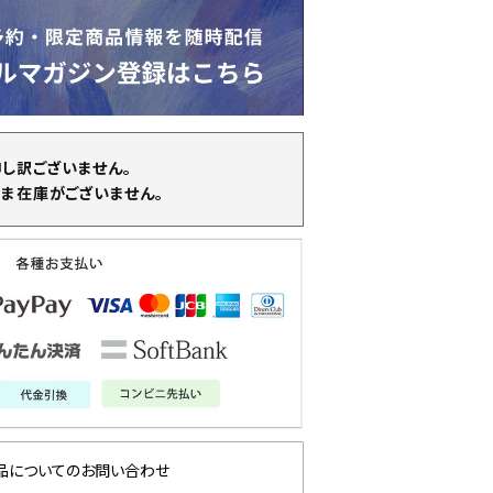
申し訳ございません。
ま在庫がございません。
品についてのお問い合わせ