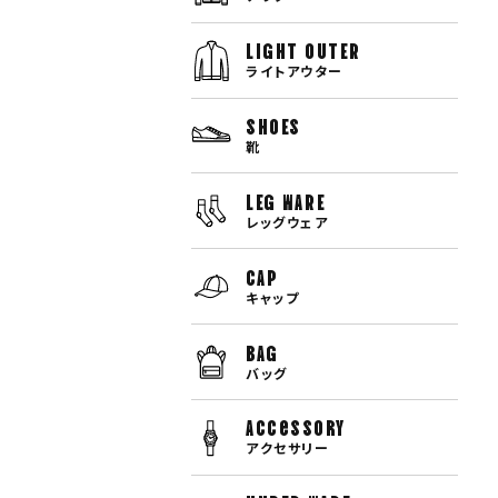
LIGHT OUTER
ライトアウター
SHOES
靴
LEG WARE
レッグウェア
CAP
キャップ
BAG
バッグ
Accessory
アクセサリー