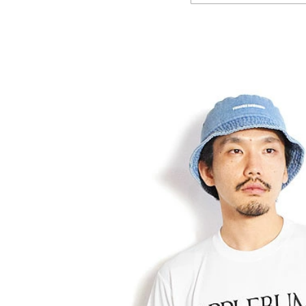
GLIMCLAP 2026 秋冬
SOFTMACHINE 
1st 先行予約
秋冬 先行予約