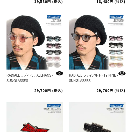
19,580
税込
18,480
税込
RADIALL ラディアル ALLMANS -
RADIALL ラディアル FIFTY NINE -
SUNGLASSES
SUNGLASSES
29,700
税込
29,700
税込