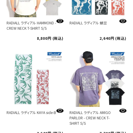
RADIALL ラディアル HAMMOND -
RADIALL ラディアル 蛸豆
CREW NECK T-SHIRT S/S
8,800
税込
2,640
税込
RADIALL ラディアル KAYA side-B
RADIALL ラディアル AMIGO
PARLOR - CREW NECK T-
SHIRT S/S