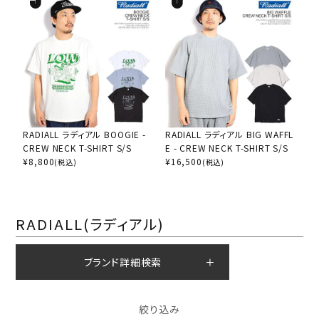
RADIALL ラディアル BOOGIE -
RADIALL ラディアル BIG WAFFL
CREW NECK T-SHIRT S/S
E - CREW NECK T-SHIRT S/S
¥
8,800
¥
16,500
(税込)
(税込)
RADIALL(ラディアル)
ブランド詳細検索
絞り込み