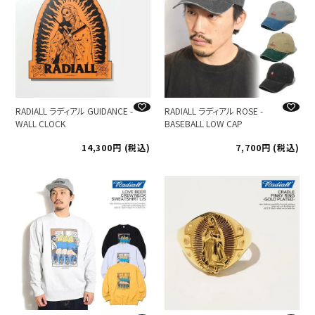
RADIALL ラディアル GUIDANCE -
RADIALL ラディアル ROSE -
WALL CLOCK
BASEBALL LOW CAP
14,300
税込
7,700
税込