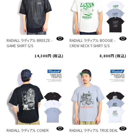
RADIALL ラディアル BREEZE -
RADIALL ラディアル BOOGIE -
GAME SHIRT S/S
CREW NECK T-SHIRT S/S
14,300
税込
8,800
税込
RADIALL ラディアル CONER
RADIALL ラディアル TRUE DEAL