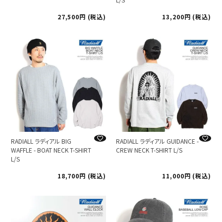
27,500
税込
13,200
税込
RADIALL ラディアル BIG
RADIALL ラディアル GUIDANCE -
WAFFLE - BOAT NECK T-SHIRT
CREW NECK T-SHIRT L/S
L/S
18,700
税込
11,000
税込