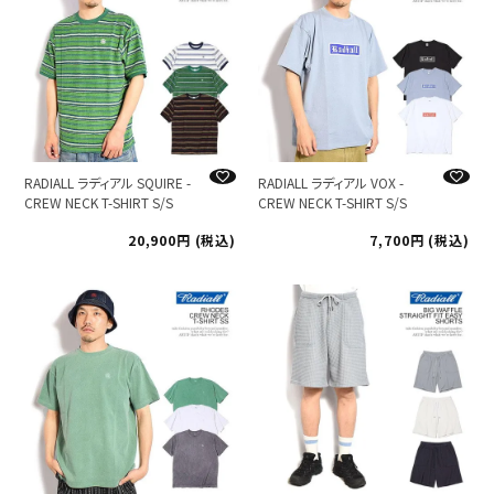
RADIALL ラディアル SQUIRE -
RADIALL ラディアル VOX -
CREW NECK T-SHIRT S/S
CREW NECK T-SHIRT S/S
20,900
税込
7,700
税込