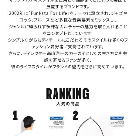
展開するブランドです。
2002年に「Funksta For Life」をテーマに設立され、ジャズや
ロック、ブルースなど多様な音楽要素をミックスし、
ジャンルに縛られず多様なカルチャーの魅力を取り入れること
をコンセプトとしています。
シンプルながらもディテールにこだわるそのスタイルは多くのフ
ァッション愛好者に支持されています。
さらに、ディレクター高山洋一のカーガイとしての生き方にも共
感を寄せるファンが多く、
彼のライフスタイルがブランドの魅力をさらに高めています。
RANKING
人気の商品