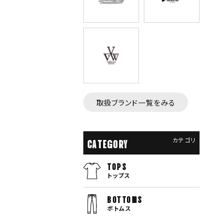
取扱ブランド一覧をみる
カテゴリ
CATEGORY
TOPS
トップス
bottoms
ボトムス