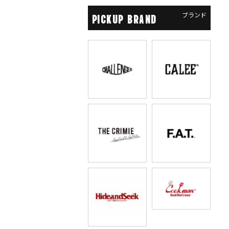
ブランド
PICKUP BRAND