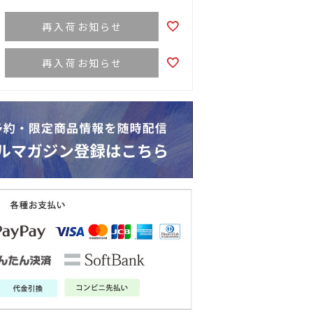
再入荷お知らせ
再入荷お知らせ