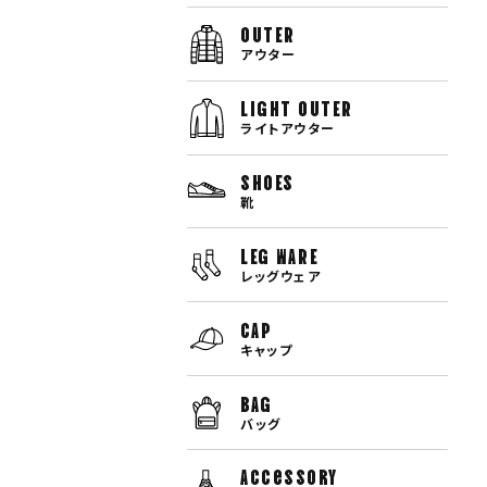
OUTER
アウター
LIGHT OUTER
ライトアウター
SHOES
靴
LEG WARE
レッグウェア
CAP
キャップ
BAG
バッグ
Accessory