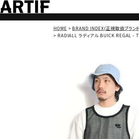
HOME
BRAND INDEX(正規取扱ブラン
RADIALL ラディアル BUICK REGAL - 