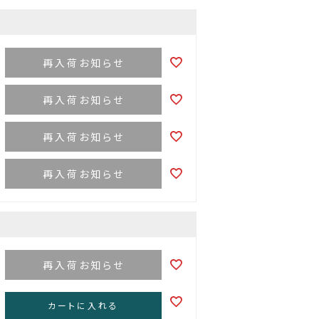
再入荷お知らせ
再入荷お知らせ
再入荷お知らせ
再入荷お知らせ
再入荷お知らせ
カートに入れる