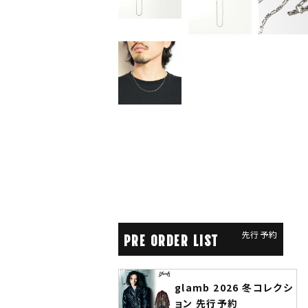
先行予約
PRE ORDER LIST
glamb 2026 冬コレクシ
ANGENEHM 2026 秋冬
ョン 先行予約
先行予約