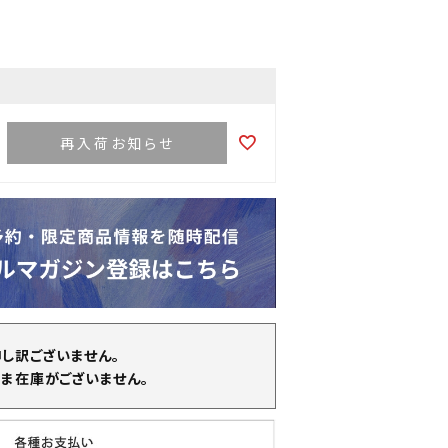
再入荷お知らせ
申し訳ございません。
ま在庫がございません。