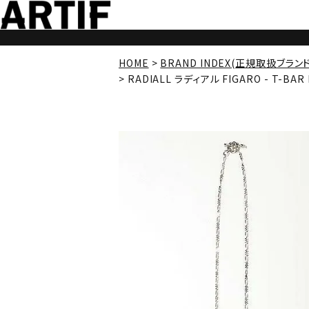
HOME
BRAND INDEX(正規取扱ブラン
RADIALL ラディアル FIGARO - T-BAR 