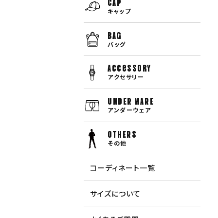
CAP
キャップ
BAG
バッグ
Accessory
アクセサリー
UNDER WARE
アンダーウェア
OTHERS
その他
コーディネート一覧
サイズについて