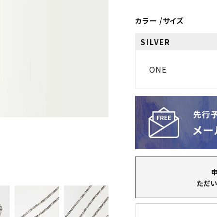
カラー
サイズ
SILVER
ONE
ただい