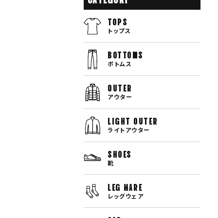
TOPS
トップス
bottoms
ボトムス
OUTER
アウター
LIGHT OUTER
ライトアウター
SHOES
靴
LEG WARE
レッグウェア