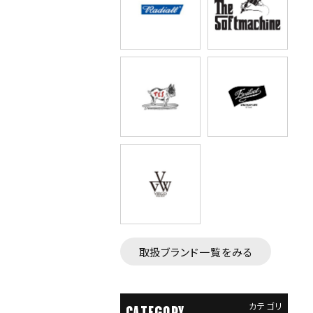
取扱ブランド一覧をみる
カテゴリ
CATEGORY