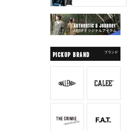
ブランド
PICKUP BRAND