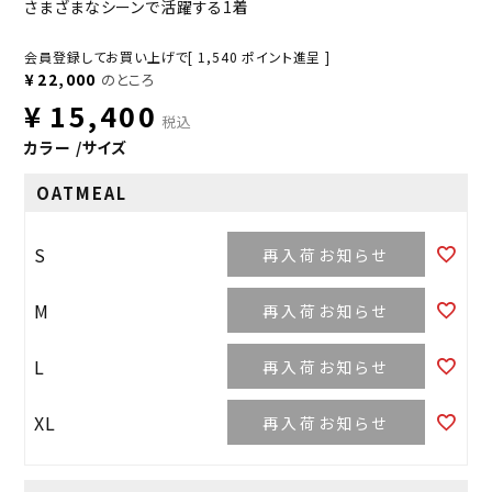
さまざまなシーンで活躍する1着
会員登録してお買い上げで[
1,540
ポイント進呈 ]
¥
22,000
のところ
¥
15,400
税込
カラー
サイズ
OATMEAL
S
再入荷お知らせ
M
再入荷お知らせ
L
再入荷お知らせ
XL
再入荷お知らせ