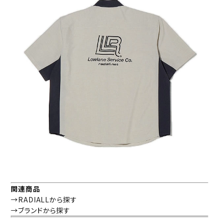
関連商品
→RADIALLから探す
→ブランドから探す