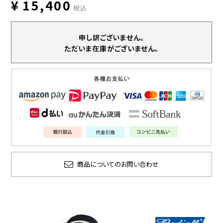
¥
15,400
税込
申し訳ございません。
ただいま在庫がございません。
商品についてのお問い合わせ