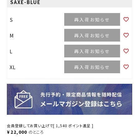
SAXE-BLUE
S
再入荷お知らせ
M
再入荷お知らせ
L
再入荷お知らせ
XL
再入荷お知らせ
会員登録してお買い上げで[
1,540
ポイント進呈 ]
¥
22,000
のところ