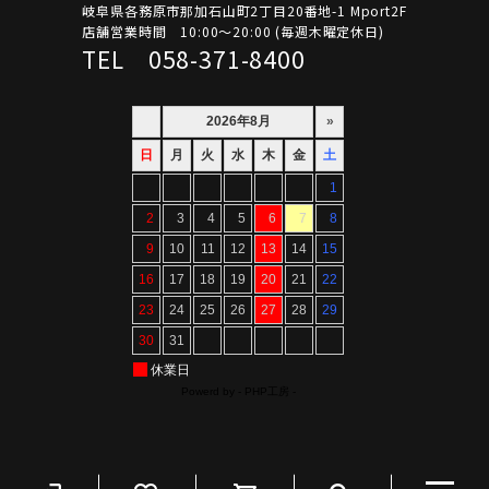
岐阜県各務原市那加石山町2丁目20番地-1 Mport2F
店舗営業時間 10:00～20:00 (毎週木曜定休日)
TEL 058-371-8400
Copyright ©ARTIF All Rights Reserved.