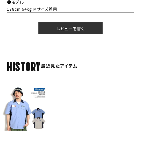
●モデル
178cm 64kg Mサイズ着用
レビューを書く
HISTORY
最近見たアイテム