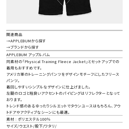
関連商品
→APPLEBUMから探す
→ブランドから探す
APPLEBUM アップルバム
同素材の「Physical Training Fleece Jacket」とセットアップでの
着用もおすすめです。
アメリカ軍のトレーニングパンツをデザインモチーフにしたフリース
パンツ。
着回しやすいシンプルなデザインに仕上げました。
左腿のロゴと程良いアクセントのパイピングはリフレクターとなって
おります。
トレンド感のあるゆったりシルエットでタウンユースはもちろん、アウ
トドアやアクティブなシーンにも最適。
素材 : ポリエステル100％
サイズ/ウエスト/股下/ワタリ/