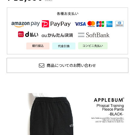
商品についてのお問い合わせ