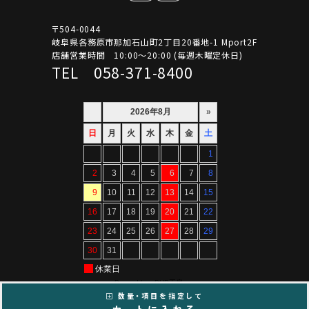
〒504-0044
岐阜県各務原市那加石山町2丁目20番地-1 Mport2F
店舗営業時間 10:00～20:00 (毎週木曜定休日)
TEL 058-371-8400
数量・項目を指定して