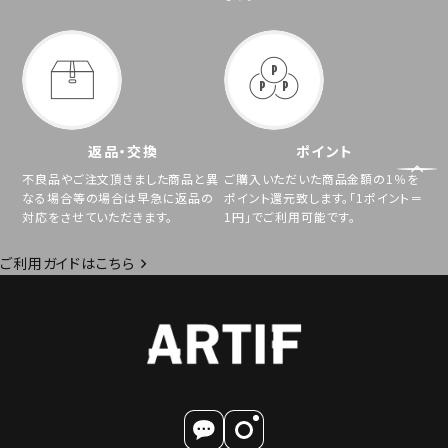
返品・交換
ポイント
不良品やご注文頂きました商品と異
ご購入いただいた商品金額の1％を
なる場合等の場合は早急に返品の
ポイント還元致します。「1ポイント＝
対応をさせていただきます。
1円」でご利用可能です。
ご利用ガイドはこちら