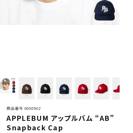
商品番号
0000902
APPLEBUM アップルバム “AB”
Snapback Cap