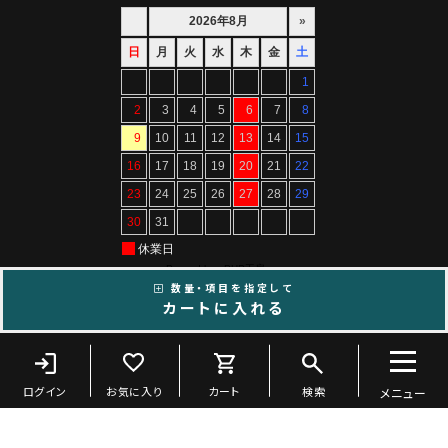
数量・項目を指定して
カートに入れる
Copyright ©ARTIF All Rights Reserved.