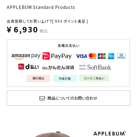
APPLEBUM Standard Products
会員登録してお買い上げで[
693
ポイント進呈 ]
¥
6,930
税込
商品についてのお問い合わせ