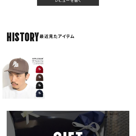
レビューを書く
HISTORY
最近見たアイテム