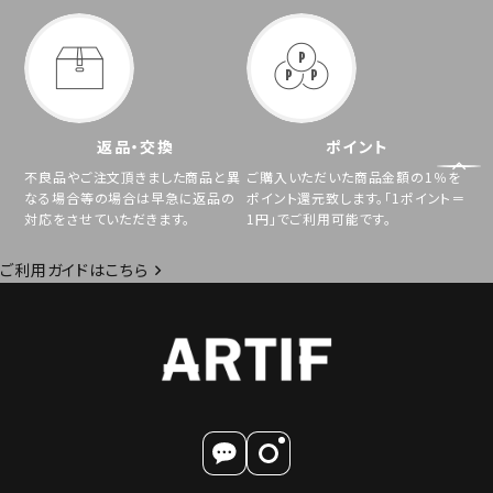
返品・交換
ポイント
不良品やご注文頂きました商品と異
ご購入いただいた商品金額の1％を
なる場合等の場合は早急に返品の
ポイント還元致します。「1ポイント＝
対応をさせていただきます。
1円」でご利用可能です。
ご利用ガイドはこちら