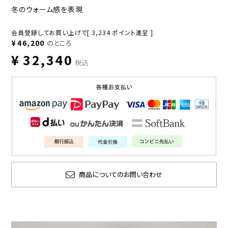
冬のウォーム感を表現
会員登録してお買い上げで[
3,234
ポイント進呈 ]
¥
46,200
のところ
¥
32,340
税込
商品についてのお問い合わせ