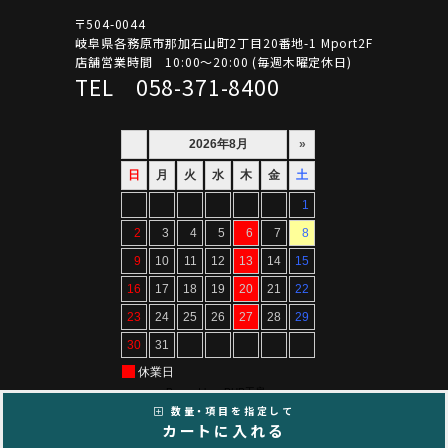
〒504-0044
岐阜県各務原市那加石山町2丁目20番地-1 Mport2F
店舗営業時間 10:00～20:00 (毎週木曜定休日)
TEL 058-371-8400
数量・項目を指定して
カートに入れる