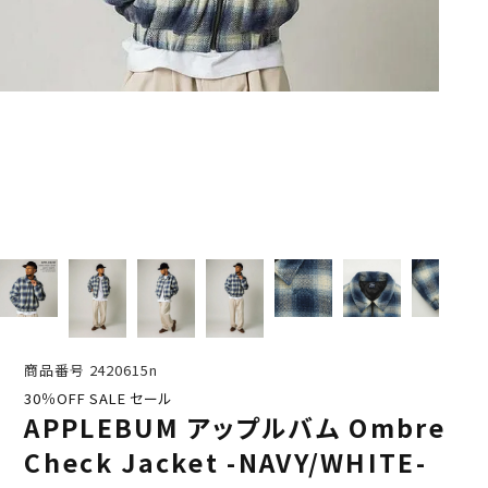
商品番号
2420615n
30％OFF SALE セール
APPLEBUM アップルバム Ombre
Check Jacket -NAVY/WHITE-