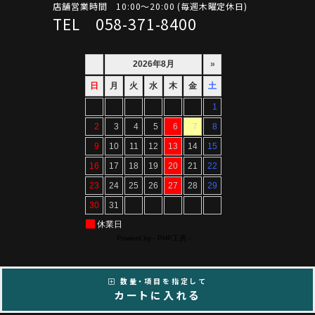
店舗営業時間 10:00～20:00 (毎週木曜定休日)
TEL 058-371-8400
数量・項目を指定して
Copyright ©ARTIF All Rights Reserved.
カートに入れる