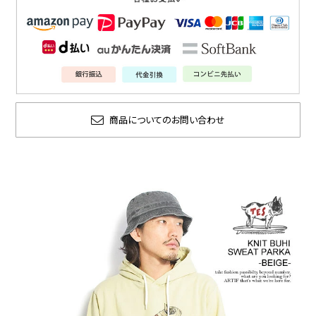
商品についてのお問い合わせ