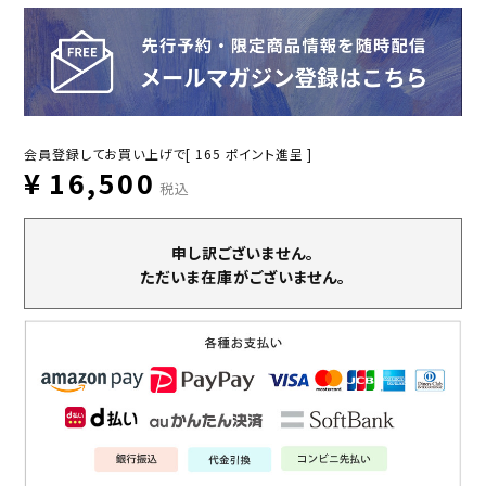
会員登録してお買い上げで[
165
ポイント進呈 ]
¥
16,500
税込
申し訳ございません。
ただいま在庫がございません。