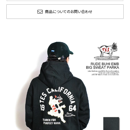
商品についてのお問い合わせ