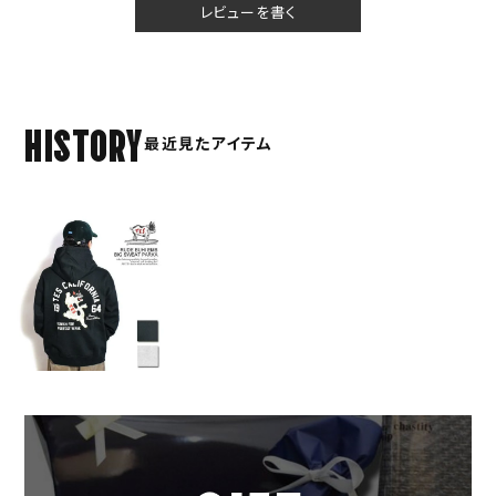
レビューを書く
HISTORY
最近見たアイテム