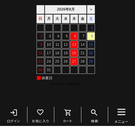
Copyright ©ARTIF All Rights Reserved.