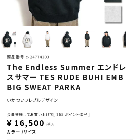
商品番号
c-24774303
The Endless Summer エンドレ
スサマー TES RUDE BUHI EMB
BIG SWEAT PARKA
いかついフレブルデザイン
会員登録してお買い上げで[
165
ポイント進呈 ]
¥
16,500
税込
カラー
サイズ