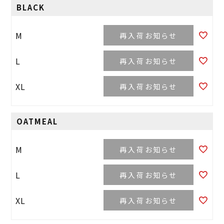
BLACK
M
再入荷お知らせ
L
再入荷お知らせ
XL
再入荷お知らせ
OATMEAL
M
再入荷お知らせ
L
再入荷お知らせ
XL
再入荷お知らせ