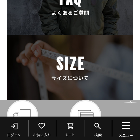
配送・送料
お支払い