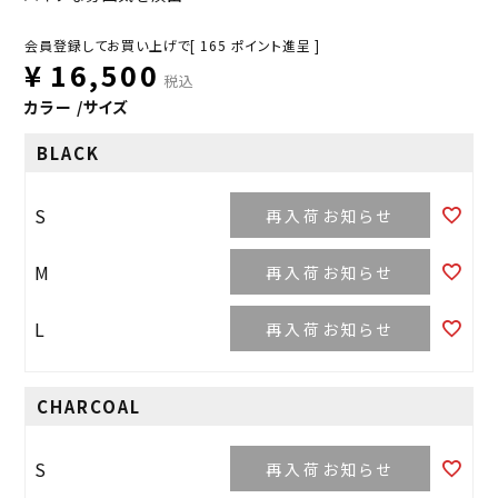
会員登録してお買い上げで[
165
ポイント進呈 ]
¥
16,500
税込
カラー
サイズ
BLACK
S
再入荷お知らせ
M
再入荷お知らせ
L
再入荷お知らせ
CHARCOAL
S
再入荷お知らせ