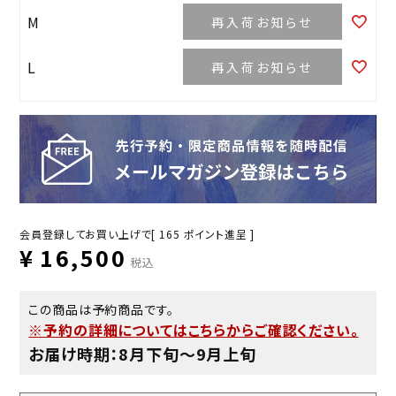
M
再入荷お知らせ
L
再入荷お知らせ
会員登録してお買い上げで[
165
ポイント進呈 ]
¥
16,500
税込
この商品は予約商品です。
※予約の詳細についてはこちらからご確認ください。
お届け時期：8月下旬〜9月上旬