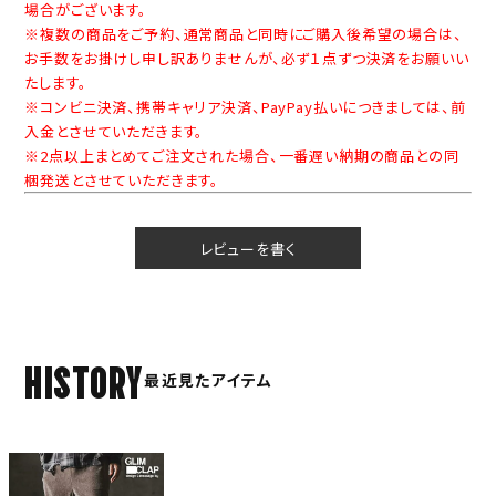
場合がございます。
※複数の商品をご予約、通常商品と同時にご購入後希望の場合は、
お手数をお掛けし申し訳ありませんが、必ず１点ずつ決済をお願いい
たします。
※コンビニ決済、携帯キャリア決済、PayPay払いにつきましては、前
入金とさせていただきます。
※2点以上まとめてご注文された場合、一番遅い納期の商品との同
梱発送とさせていただきます。
レビューを書く
HISTORY
最近見たアイテム