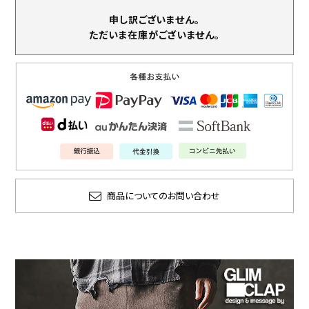
申し訳ございません。
ただいま在庫がございません。
商品についてのお問い合わせ