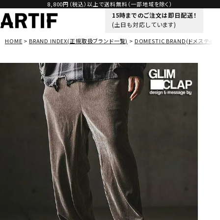
8,800円（税込）以上で送料無料（一部地域を除く）
15時までのご注文は即日配送！
(土日も対応しています)
HOME
BRAND INDEX(正規取扱ブランド一覧)
DOMESTIC BRAND(ドメスティッ