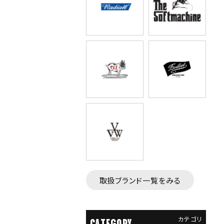
取扱ブランド一覧をみる
カテゴリ
CATEGORY