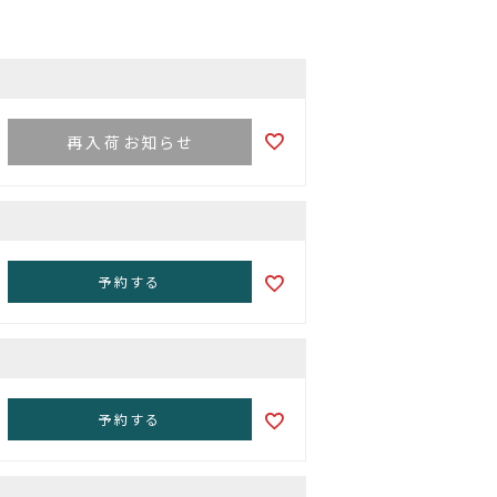
再入荷お知らせ
予約する
予約する