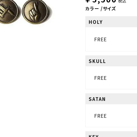
税込
カラー
サイズ
HOLY
FREE
SKULL
FREE
SATAN
FREE
KEY