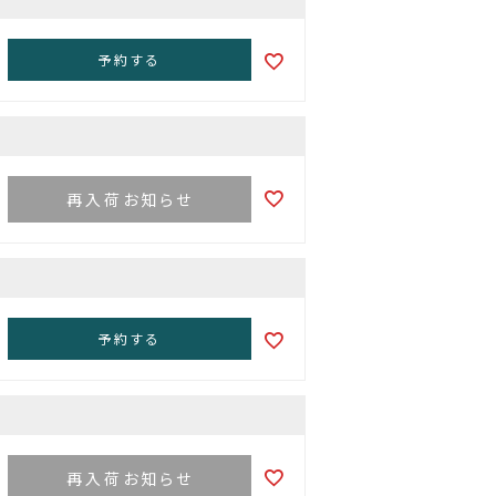
予約する
再入荷お知らせ
予約する
再入荷お知らせ