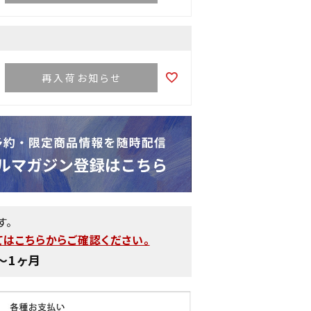
再入荷お知らせ
す。
はこちらからご確認ください。
〜1ヶ月