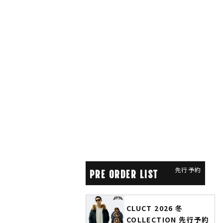
先行予約
PRE ORDER LIST
ANGENEHM 2026 秋冬
CLUCT 2026 冬
先行予約
COLLECTION 先行予約