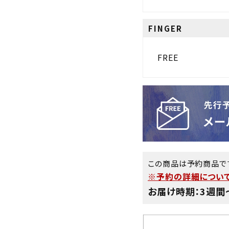
FINGER
FREE
この商品は予約商品で
※予約の詳細について
お届け時期：3週間