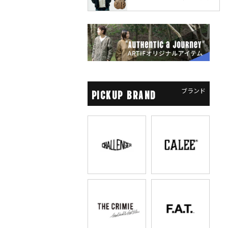
ブランド
PICKUP BRAND