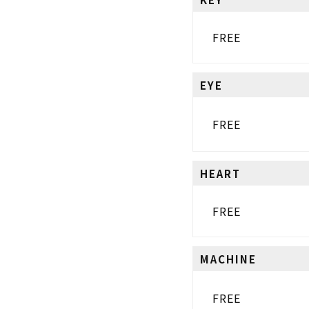
FREE
EYE
FREE
HEART
FREE
MACHINE
FREE