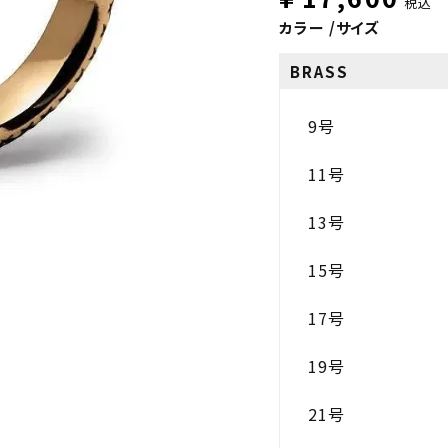
税込
カラー
サイズ
BRASS
9号
11号
13号
15号
17号
19号
21号