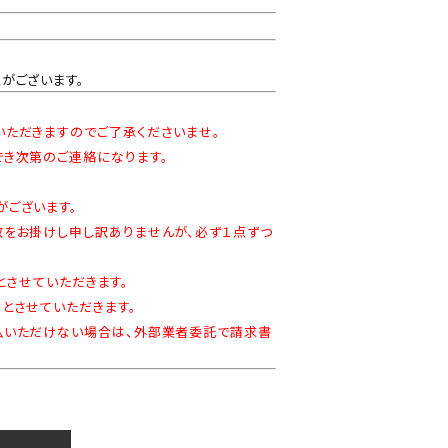
がございます。
ただきますのでご了承くださいませ。
き次第のご連絡になります。
ございます。
をお掛けし申し訳ありませんが、必ず１点ずつ
とさせていただきます。
とさせていただきます。
払いただけない場合は、外部業者委託で請求書