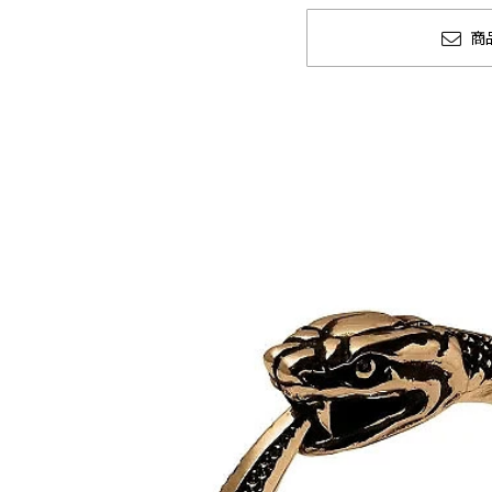
商
M 2026 秋冬
CLUCT 2026 冬
COLLECTION 先行予約