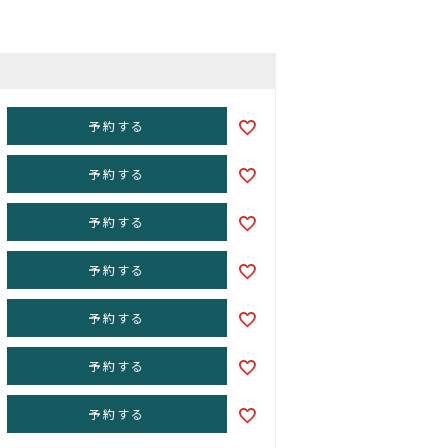
予約する
予約する
予約する
予約する
予約する
予約する
予約する