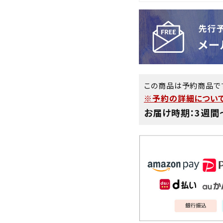
この商品は予約商品で
※予約の詳細について
お届け時期：3週間