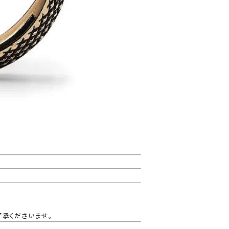
了承くださいませ。