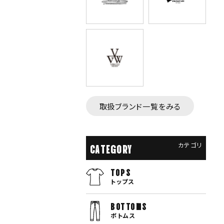
取扱ブランド一覧をみる
カテゴリ
CATEGORY
TOPS
トップス
bottoms
ボトムス