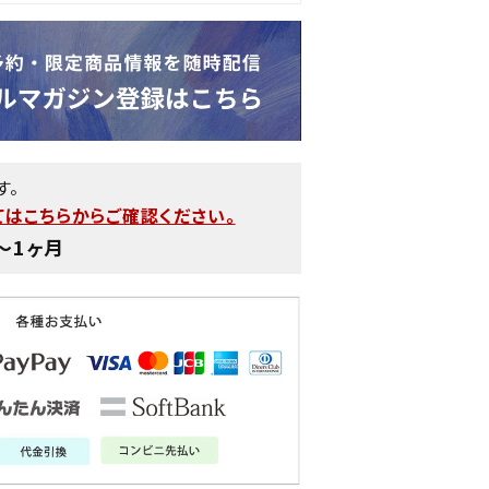
す。
はこちらからご確認ください。
〜1ヶ月