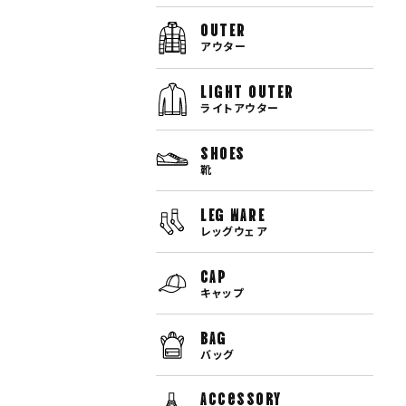
OUTER
アウター
LIGHT OUTER
ライトアウター
SHOES
靴
LEG WARE
レッグウェア
CAP
キャップ
BAG
バッグ
Accessory