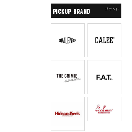
ブランド
PICKUP BRAND