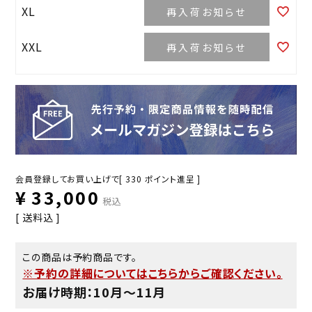
XL
再入荷お知らせ
XXL
再入荷お知らせ
会員登録してお買い上げで[
330
ポイント進呈 ]
¥
33,000
税込
送料込
この商品は予約商品です。
※予約の詳細についてはこちらからご確認ください。
お届け時期：10月〜11月