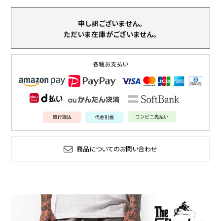
申し訳ございません。
ただいま在庫がございません。
商品についてのお問い合わせ