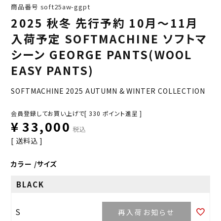
商品番号
soft25aw-ggpt
2025 秋冬 先行予約 10月～11月
入荷予定 SOFTMACHINE ソフトマ
シーン GEORGE PANTS(WOOL
EASY PANTS)
SOFTMACHINE 2025 AUTUMN & WINTER COLLECTION
会員登録してお買い上げで[
330
ポイント進呈 ]
¥
33,000
税込
送料込
カラー
サイズ
BLACK
S
再入荷お知らせ