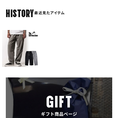
HISTORY
最近見たアイテム