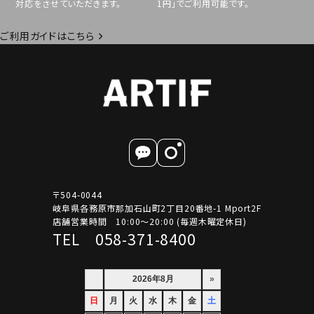
対応をさせていただきます。
1円」でご利用可能です。
ご利用ガイドはこちら
〒504-0044
岐阜県各務原市那加石山町2丁目20番地-1 Mport2F
店舗営業時間 10:00～20:00 (毎週木曜定休日)
TEL 058-371-8400