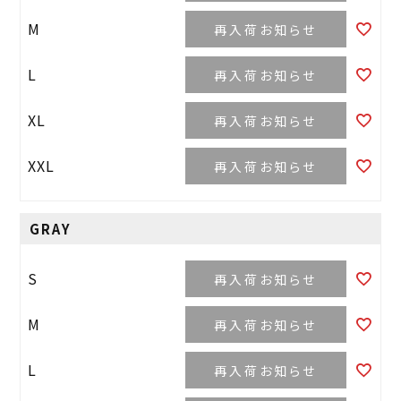
M
再入荷お知らせ
L
再入荷お知らせ
XL
再入荷お知らせ
XXL
再入荷お知らせ
GRAY
S
再入荷お知らせ
M
再入荷お知らせ
L
再入荷お知らせ