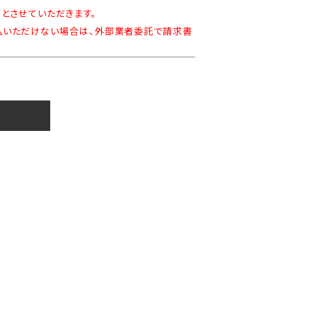
とさせていただきます。
払いただけない場合は、外部業者委託で請求書