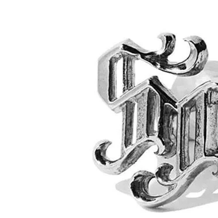
1st 先行予約
秋冬 先行予約