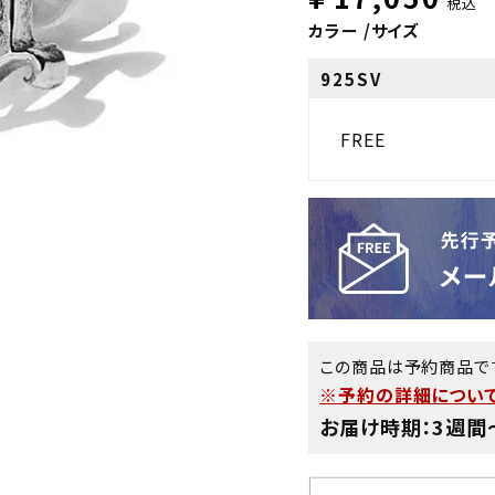
税込
カラー
サイズ
925SV
FREE
この商品は予約商品で
※予約の詳細について
お届け時期：3週間