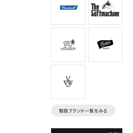
取扱ブランド一覧をみる