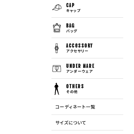
CAP
キャップ
BAG
バッグ
Accessory
アクセサリー
UNDER WARE
アンダーウェア
OTHERS
その他
コーディネート一覧
サイズについて