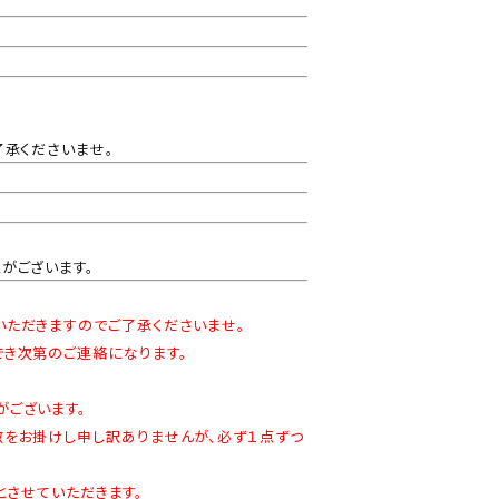
了承くださいませ。
がございます。
ただきますのでご了承くださいませ。
き次第のご連絡になります。
ございます。
をお掛けし申し訳ありませんが、必ず１点ずつ
とさせていただきます。