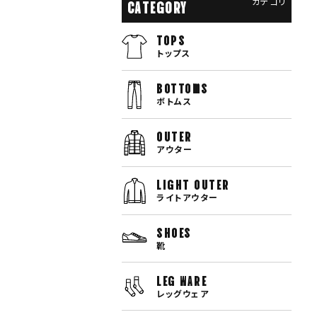
カテゴリ
CATEGORY
TOPS
トップス
bottoms
ボトムス
OUTER
アウター
LIGHT OUTER
ライトアウター
SHOES
靴
LEG WARE
レッグウェア