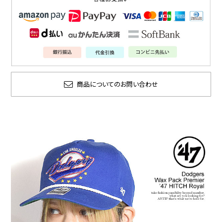
商品についてのお問い合わせ