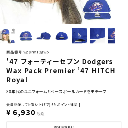
商品番号
wpprm12gwp
'47 フォーティーセブン Dodgers
Wax Pack Premier ’47 HITCH
Royal
80年代のユニフォームとベースボールカードをモチーフ
会員登録してお買い上げで[
69
ポイント進呈 ]
¥
6,930
税込