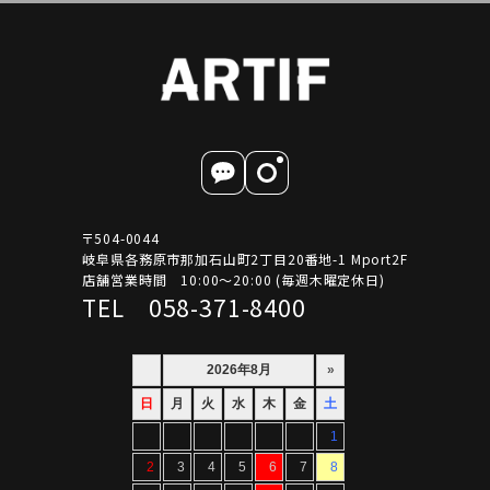
〒504-0044
岐阜県各務原市那加石山町2丁目20番地-1 Mport2F
店舗営業時間 10:00～20:00 (毎週木曜定休日)
TEL 058-371-8400