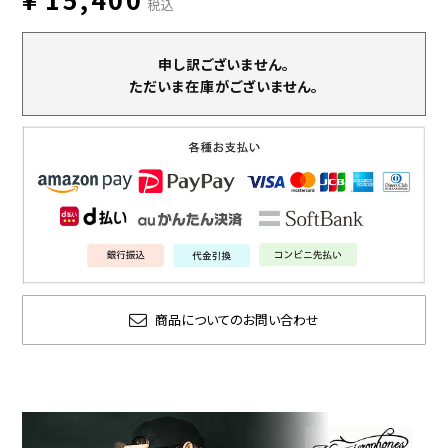
税込
申し訳ございません。
ただいま在庫がございません。
商品についてのお問い合わせ