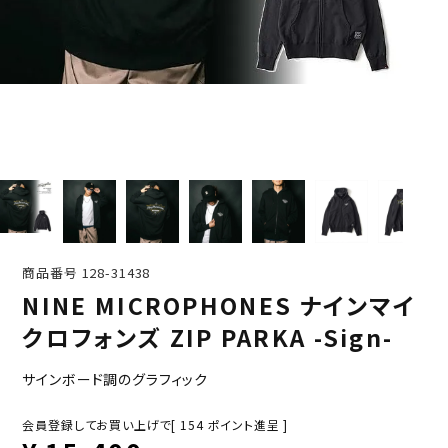
商品番号
128-31438
NINE MICROPHONES ナインマイ
クロフォンズ ZIP PARKA -Sign-
サインボード調のグラフィック
会員登録してお買い上げで[
154
ポイント進呈 ]