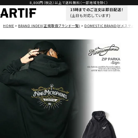
8,800円（税込）以上で送料無料（一部地域を除く）
15時までのご注文は即日配送！
(土日も対応しています)
HOME
BRAND INDEX(正規取扱ブランド一覧)
DOMESTIC BRAND(ドメスティッ