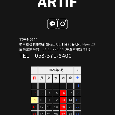
〒504-0044
岐阜県各務原市那加石山町2丁目20番地-1 Mport2F
店舗営業時間 10:00～20:00 (毎週木曜定休日)
TEL 058-371-8400