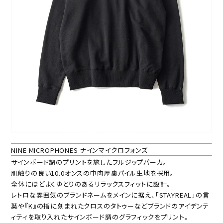
NINE MICROPHONES ナインマイクロフォンズ
サインボード調のプリントを施したフルジップパーカ。
肌触りの良い10.0オンスの中肉厚裏パイル生地を採用。
全体にほどよくゆとりのあるリラックスフィットに設計。
レトロな雰囲気のブランドネームをメインに据え、「STAYREAL」の言
葉や『K』の指に刻まれたクロスのタトゥーなどブランドのアイデンテ
ィティを取り入れたサインボード調のグラフィックをプリント。