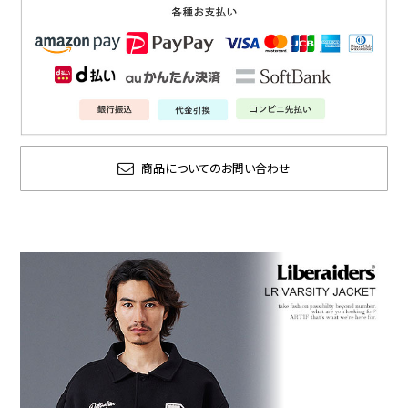
商品についてのお問い合わせ