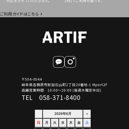
対応をさせていただきます。
1円」でご利用可能です。
ご利用ガイドはこちら
〒504-0044
岐阜県各務原市那加石山町2丁目20番地-1 Mport2F
店舗営業時間 10:00～20:00 (毎週木曜定休日)
TEL 058-371-8400