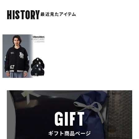
HISTORY
最近見たアイテム