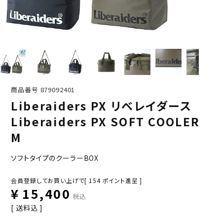
商品番号
879092401
Liberaiders PX リベレイダース
Liberaiders PX SOFT COOLER
M
ソフトタイプのクーラーBOX
会員登録してお買い上げで[
154
ポイント進呈 ]
¥
15,400
税込
送料込