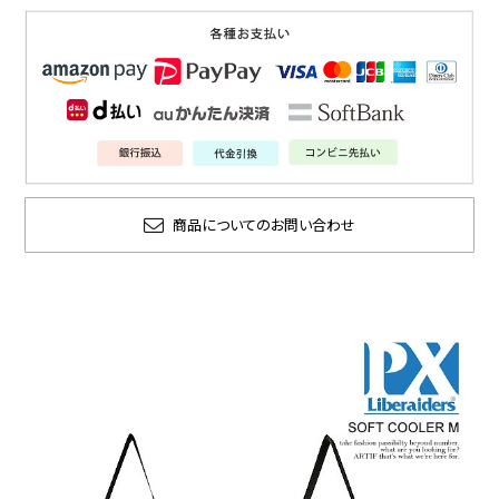
商品についてのお問い合わせ