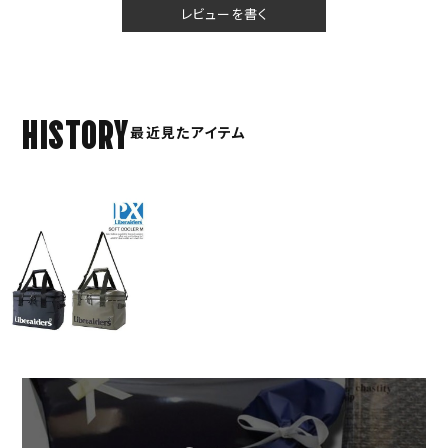
レビューを書く
HISTORY
最近見たアイテム