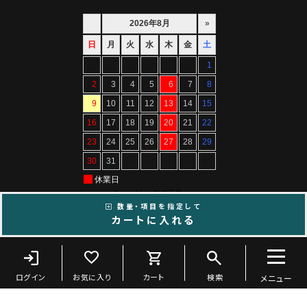
数量・項目を指定して
カートに入れる
Copyright ©ARTIF All Rights Reserved.