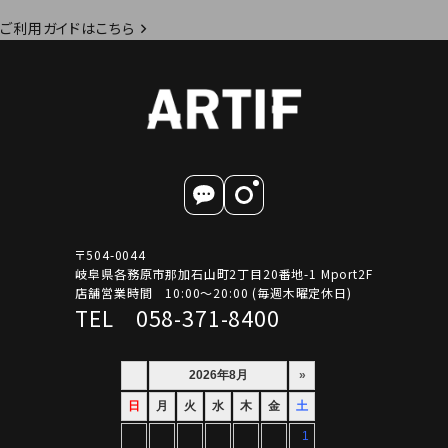
ご利用ガイドはこちら
〒504-0044
岐阜県各務原市那加石山町2丁目20番地-1 Mport2F
店舗営業時間 10:00～20:00 (毎週木曜定休日)
TEL 058-371-8400