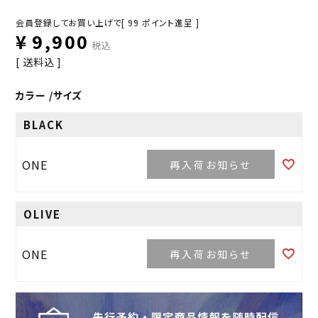
会員登録してお買い上げで[
99
ポイント進呈 ]
¥
9,900
税込
送料込
カラー
サイズ
BLACK
ONE
再入荷お知らせ
OLIVE
ONE
再入荷お知らせ