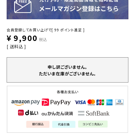
会員登録してお買い上げで[
99
ポイント進呈 ]
¥
9,900
税込
送料込
申し訳ございません。
ただいま在庫がございません。