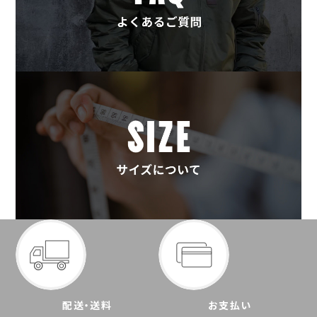
配送・送料
お支払い