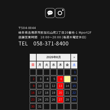
〒504-0044
岐阜県各務原市那加石山町2丁目20番地-1 Mport2F
店舗営業時間 10:00～20:00 (毎週木曜定休日)
TEL 058-371-8400