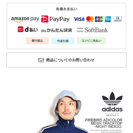
商品についてのお問い合わせ