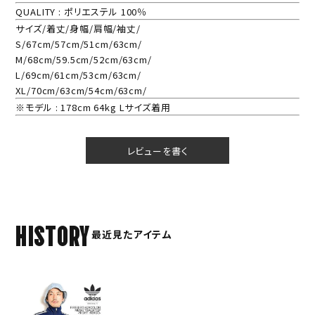
QUALITY : ポリエステル 100％
サイズ/着丈/身幅/肩幅/袖丈/
S/67cm/57cm/51cm/63cm/
M/68cm/59.5cm/52cm/63cm/
L/69cm/61cm/53cm/63cm/
XL/70cm/63cm/54cm/63cm/
※モデル : 178cm 64kg Lサイズ着用
レビューを書く
HISTORY
最近見たアイテム