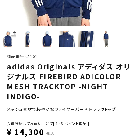
商品番号
c5101i
adidas Originals アディダス オリ
ジナルス FIREBIRD ADICOLOR
MESH TRACKTOP -NIGHT
INDIGO-
メッシュ素材で軽やかなファイヤーバード トラックトップ
会員登録してお買い上げで[
143
ポイント進呈 ]
¥
14,300
税込