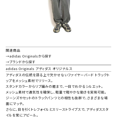
関連商品
→adidas Originalsから探す
→ブランドから探す
adidas Originals アディダス オリジナルス
アディダスの伝統を語る上で欠かせないファイヤーバード トラックト
ップをメッシュ素材でリリース。
スタンドカラーからリブ編みの裾まで、一目でわかるシルエット。
メッシュ素材で通気性を確保し、軽量で軽やかな動きを実現可能。
ジーンズやセットのトラックパンツとの相性も抜群で、さまざまな場
面にマッチ。
さらに、目を引くトレフォイルとスリーストライプスで、アディダススタ
イルを常にアピール。