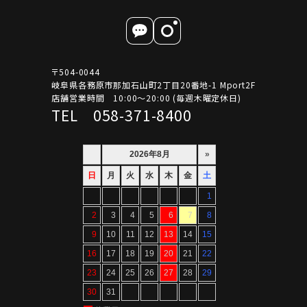
〒504-0044
岐阜県各務原市那加石山町2丁目20番地-1 Mport2F
店舗営業時間 10:00～20:00 (毎週木曜定休日)
TEL 058-371-8400