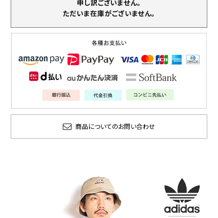
申し訳ございません。
ただいま在庫がございません。
商品についてのお問い合わせ