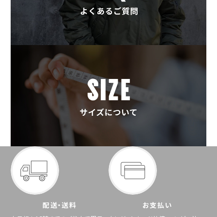
配送・送料
お支払い