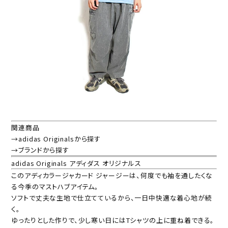
関連商品
→adidas Originalsから探す
→ブランドから探す
adidas Originals アディダス オリジナルス
このアディカラージャカード ジャージーは、何度でも袖を通したくな
る今季のマストハブアイテム。
ソフトで丈夫な生地で仕立てているから、一日中快適な着心地が続
く。
ゆったりとした作りで、少し寒い日にはTシャツの上に重ね着できる。