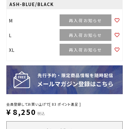
ASH-BLUE/BLACK
M
再入荷お知らせ
L
再入荷お知らせ
XL
再入荷お知らせ
会員登録してお買い上げで[
83
ポイント進呈 ]
¥
8,250
税込