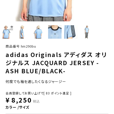
商品番号
hm290bu
adidas Originals アディダス オリ
ジナルス JACQUARD JERSEY -
ASH BLUE/BLACK-
何度でも袖を通したくなるジャージー
会員登録してお買い上げで[
83
ポイント進呈 ]
¥
8,250
税込
カラー
サイズ