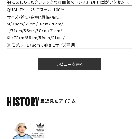
胸にあしらったクラシックな雰囲気のトレフォイルロゴがアクセント。
QUALITY : ポリエステル 100％
サイズ/着丈/身幅/肩幅/袖丈/
M/70cm/55cm/58cm/20cm/
L/71cm/56cm/58cm/21cm/
XL/72cm/58cm/59cm/21cm/
※モデル : 178cm 64kg Lサイズ着用
レビューを書く
HISTORY
最近見たアイテム