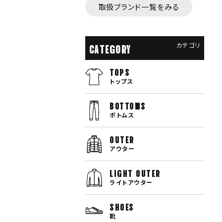
取扱ブランド一覧をみる
カテゴリ
CATEGORY
TOPS
トップス
bottoms
ボトムス
OUTER
アウター
LIGHT OUTER
ライトアウター
SHOES
靴