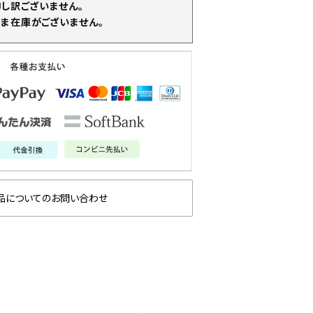
申し訳ございません。
ま在庫がございません。
品についてのお問い合わせ