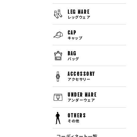
LEG WARE
レッグウェア
CAP
キャップ
BAG
バッグ
Accessory
アクセサリー
UNDER WARE
アンダーウェア
OTHERS
その他
コーディネート一覧