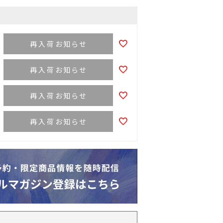
再入荷お知らせ
再入荷お知らせ
再入荷お知らせ
再入荷お知らせ