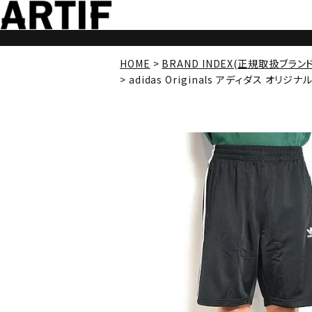
HOME
BRAND INDEX(正規取扱ブラン
adidas Originals アディダス オリジナル