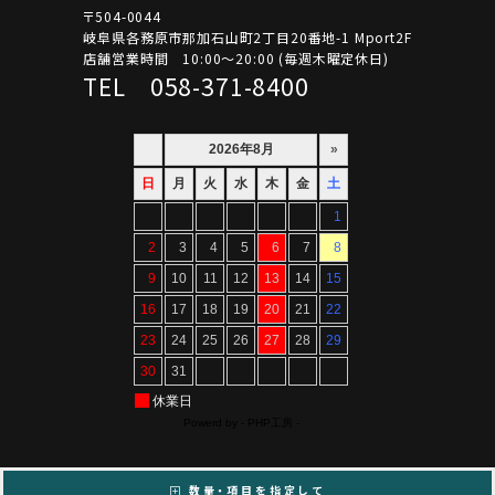
〒504-0044
岐阜県各務原市那加石山町2丁目20番地-1 Mport2F
店舗営業時間 10:00～20:00 (毎週木曜定休日)
TEL 058-371-8400
数量・項目を指定して