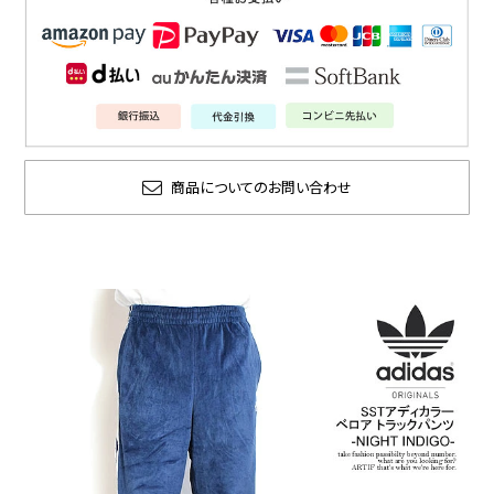
商品についてのお問い合わせ