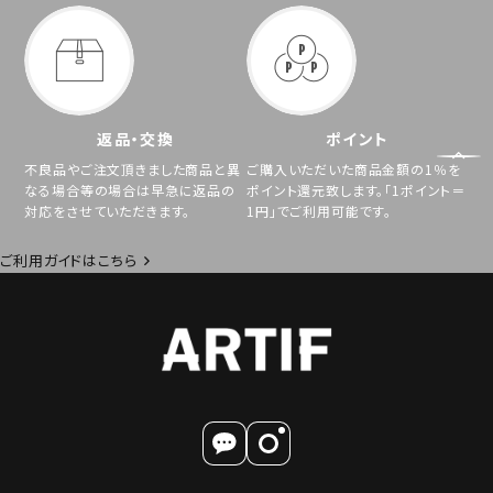
返品・交換
ポイント
不良品やご注文頂きました商品と異
ご購入いただいた商品金額の1％を
なる場合等の場合は早急に返品の
ポイント還元致します。「1ポイント＝
対応をさせていただきます。
1円」でご利用可能です。
ご利用ガイドはこちら