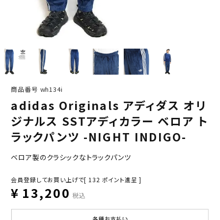
商品番号
wh134i
adidas Originals アディダス オリ
ジナルス SSTアディカラー ベロア ト
ラックパンツ -NIGHT INDIGO-
ベロア製のクラシックなトラックパンツ
会員登録してお買い上げで[
132
ポイント進呈 ]
¥
13,200
税込