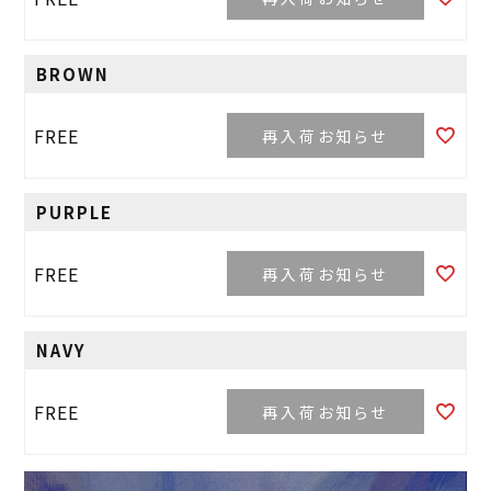
BROWN
FREE
再入荷お知らせ
PURPLE
FREE
再入荷お知らせ
NAVY
FREE
再入荷お知らせ