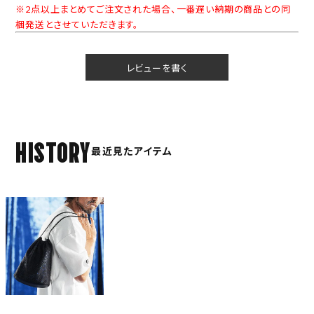
※2点以上まとめてご注文された場合、一番遅い納期の商品との同
梱発送とさせていただきます。
レビューを書く
HISTORY
最近見たアイテム