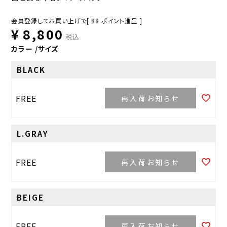
会員登録してお買い上げで[
88
ポイント進呈 ]
¥
8,800
税込
カラー
サイズ
BLACK
FREE
再入荷お知らせ
L.GRAY
FREE
再入荷お知らせ
BEIGE
FREE
再入荷お知らせ