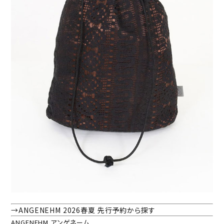
→ANGENEHM 2026春夏 先行予約から探す
ANGENEHM アンゲネーム