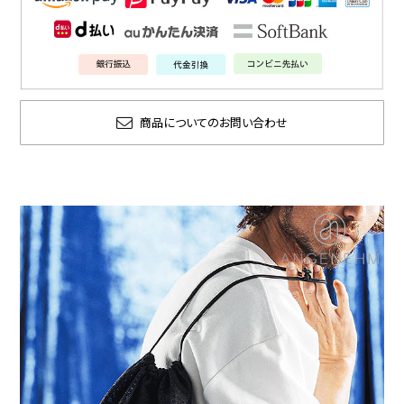
商品についてのお問い合わせ