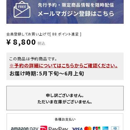
会員登録してお買い上げで[
88
ポイント進呈 ]
¥
8,800
税込
この商品は予約商品です。
※予約の詳細についてはこちらからご確認ください。
お届け時期：5月下旬〜6月上旬
申し訳ございません。
ただいま在庫がございません。